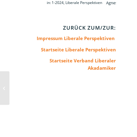
in:
1-2024
,
Liberale Perspektiven
ZURÜCK ZUM/ZUR:
Impressum Liberale Perspektiven
Startseite Liberale Perspektiven
Startseite Verband Liberaler
Akadamiker
Editorial Britta Lübcke