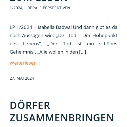
1-2024
,
LIBERALE PERSPEKTIVEN
LP 1/2024 | Isabella Badwal Und dann gibt es da
noch Aussagen wie: „Der Tod – Der Höhepunkt
des Lebens“, „Der Tod ist ein schönes
Geheimnis“, „Alle wollen in den […]
Weiterlesen
27. MAI 2024
DÖRFER
ZUSAMMENBRINGEN