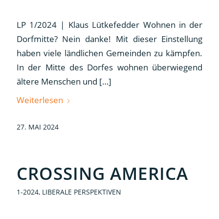
LP 1/2024 | Klaus Lütkefedder Wohnen in der
Dorfmitte? Nein danke! Mit dieser Einstellung
haben viele ländlichen Gemeinden zu kämpfen.
In der Mitte des Dorfes wohnen überwiegend
ältere Menschen und […]
Weiterlesen
27. MAI 2024
CROSSING AMERICA
1-2024
,
LIBERALE PERSPEKTIVEN