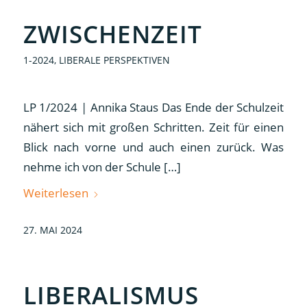
ZWISCHENZEIT
1-2024
,
LIBERALE PERSPEKTIVEN
LP 1/2024 | Annika Staus Das Ende der Schulzeit
nähert sich mit großen Schritten. Zeit für einen
Blick nach vorne und auch einen zurück. Was
nehme ich von der Schule […]
Weiterlesen
27. MAI 2024
LIBERALISMUS