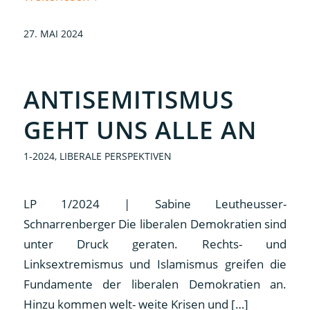
27. MAI 2024
ANTISEMITISMUS
GEHT UNS ALLE AN
1-2024
,
LIBERALE PERSPEKTIVEN
LP 1/2024 | Sabine Leutheusser-
Schnarrenberger Die liberalen Demokratien sind
unter Druck geraten. Rechts- und
Linksextremismus und Islamismus greifen die
Fundamente der liberalen Demokratien an.
Hinzu kommen welt- weite Krisen und […]