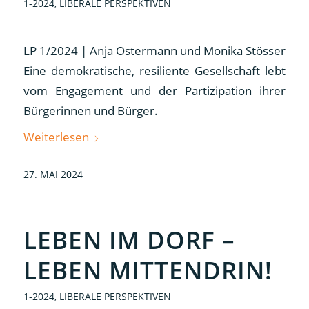
1-2024
,
LIBERALE PERSPEKTIVEN
LP 1/2024 | Anja Ostermann und Monika Stösser
Eine demokratische, resiliente Gesellschaft lebt
vom Engagement und der Partizipation ihrer
Bürgerinnen und Bürger.
Weiterlesen
27. MAI 2024
LEBEN IM DORF –
LEBEN MITTENDRIN!
1-2024
,
LIBERALE PERSPEKTIVEN