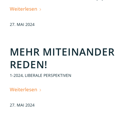
Weiterlesen
27. MAI 2024
MEHR MITEINANDER
REDEN!
1-2024
,
LIBERALE PERSPEKTIVEN
Weiterlesen
27. MAI 2024