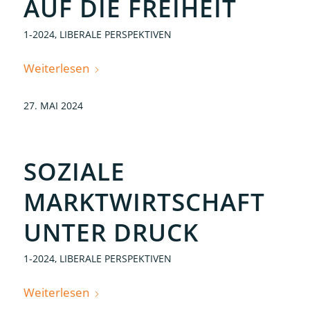
AUF DIE FREIHEIT
1-2024
,
LIBERALE PERSPEKTIVEN
Weiterlesen
27. MAI 2024
SOZIALE
MARKTWIRTSCHAFT
UNTER DRUCK
1-2024
,
LIBERALE PERSPEKTIVEN
Weiterlesen