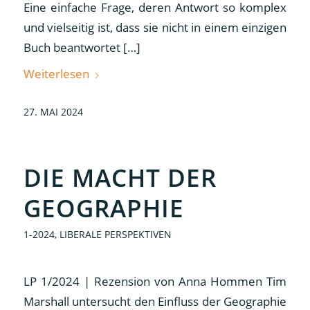
Eine einfache Frage, deren Antwort so komplex
und vielseitig ist, dass sie nicht in einem einzigen
Buch beantwortet […]
Weiterlesen
27. MAI 2024
DIE MACHT DER
GEOGRAPHIE
1-2024
,
LIBERALE PERSPEKTIVEN
LP 1/2024 | Rezension von Anna Hommen Tim
Marshall untersucht den Einfluss der Geographie