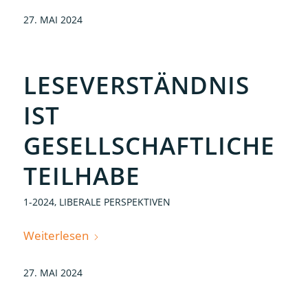
27. MAI 2024
LESEVERSTÄNDNIS
IST
GESELLSCHAFTLICHE
TEILHABE
1-2024
,
LIBERALE PERSPEKTIVEN
Weiterlesen
27. MAI 2024