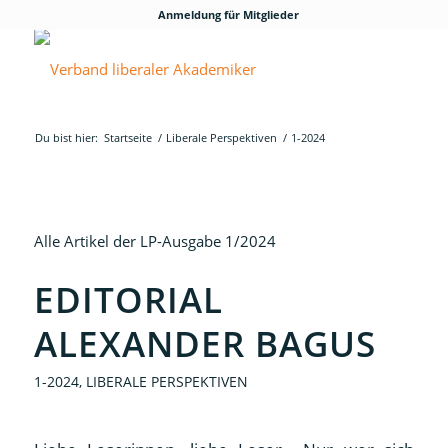
Anmeldung für Mitglieder
Du bist hier:
Startseite
/
Liberale Perspektiven
/
1-2024
Alle Artikel der LP-Ausgabe 1/2024
EDITORIAL
ALEXANDER BAGUS
1-2024
,
LIBERALE PERSPEKTIVEN