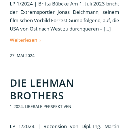
LP 1/2024 | Britta Bübcke Am 1. Juli 2023 bricht
der Extremsportler Jonas Deichmann, seinem
filmischen Vorbild Forrest Gump folgend, auf, die
USA von Ost nach West zu durchqueren – […]
Weiterlesen
27. MAI 2024
DIE LEHMAN
BROTHERS
1-2024
,
LIBERALE PERSPEKTIVEN
LP 1/2024 | Rezension von Dipl.-Ing. Martin