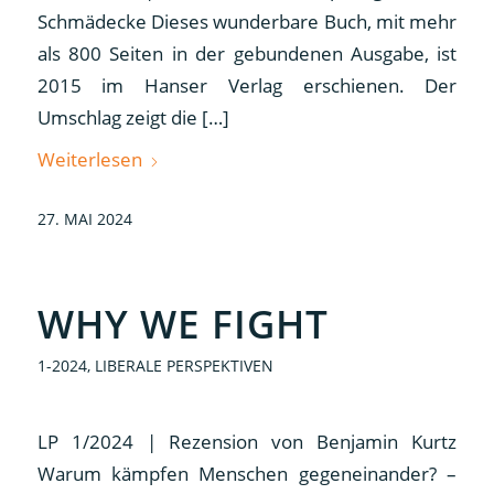
Schmädecke Dieses wunderbare Buch, mit mehr
als 800 Seiten in der gebundenen Ausgabe, ist
2015 im Hanser Verlag erschienen. Der
Umschlag zeigt die […]
Weiterlesen
27. MAI 2024
WHY WE FIGHT
1-2024
,
LIBERALE PERSPEKTIVEN
LP 1/2024 | Rezension von Benjamin Kurtz
Warum kämpfen Menschen gegeneinander? –