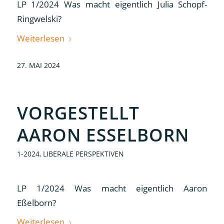
LP 1/2024 Was macht eigentlich Julia Schopf-
Ringwelski?
Weiterlesen
27. MAI 2024
VORGESTELLT
AARON ESSELBORN
1-2024
,
LIBERALE PERSPEKTIVEN
LP 1/2024 Was macht eigentlich Aaron
Eßelborn?
Weiterlesen