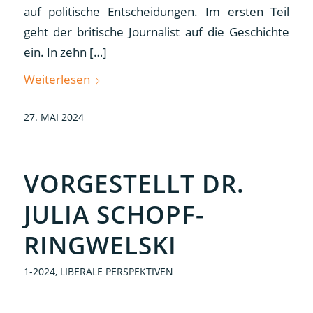
auf politische Entscheidungen. Im ersten Teil
geht der britische Journalist auf die Geschichte
ein. In zehn […]
Weiterlesen
27. MAI 2024
VORGESTELLT DR.
JULIA SCHOPF-
RINGWELSKI
1-2024
,
LIBERALE PERSPEKTIVEN