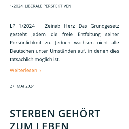
1-2024
,
LIBERALE PERSPEKTIVEN
LP 1/2024 | Zeinab Herz Das Grundgesetz
gesteht jedem die freie Entfaltung seiner
Persönlichkeit zu. Jedoch wachsen nicht alle
Deutschen unter Umständen auf, in denen dies
tatsächlich möglich ist.
Weiterlesen
27. MAI 2024
STERBEN GEHÖRT
ZUM LEBEN