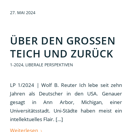
27. MAI 2024
ÜBER DEN GROSSEN T
EICH UND ZURÜCK
1-2024
,
LIBERALE PERSPEKTIVEN
LP 1/2024 | Wolf B. Reuter Ich lebe seit zehn
Jahren als Deutscher in den USA. Genauer
gesagt in Ann Arbor, Michigan, einer
Universitätsstadt. Uni-Städte haben meist ein
intellektuelles Flair. […]
Weiterlesen