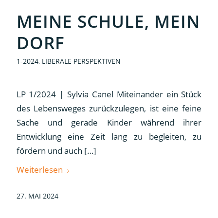
MEINE SCHULE, MEIN
DORF
1-2024
,
LIBERALE PERSPEKTIVEN
LP 1/2024 | Sylvia Canel Miteinander ein Stück
des Lebensweges zurückzulegen, ist eine feine
Sache und gerade Kinder während ihrer
Entwicklung eine Zeit lang zu begleiten, zu
fördern und auch […]
Weiterlesen
27. MAI 2024