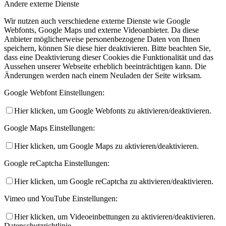
Andere externe Dienste
Wir nutzen auch verschiedene externe Dienste wie Google
Webfonts, Google Maps und externe Videoanbieter. Da diese
Anbieter möglicherweise personenbezogene Daten von Ihnen
speichern, können Sie diese hier deaktivieren. Bitte beachten Sie,
dass eine Deaktivierung dieser Cookies die Funktionalität und das
Aussehen unserer Webseite erheblich beeinträchtigen kann. Die
Änderungen werden nach einem Neuladen der Seite wirksam.
Google Webfont Einstellungen:
Hier klicken, um Google Webfonts zu aktivieren/deaktivieren.
Google Maps Einstellungen:
Hier klicken, um Google Maps zu aktivieren/deaktivieren.
Google reCaptcha Einstellungen:
Hier klicken, um Google reCaptcha zu aktivieren/deaktivieren.
Vimeo und YouTube Einstellungen:
Hier klicken, um Videoeinbettungen zu aktivieren/deaktivieren.
Datenschutzrichtlinie