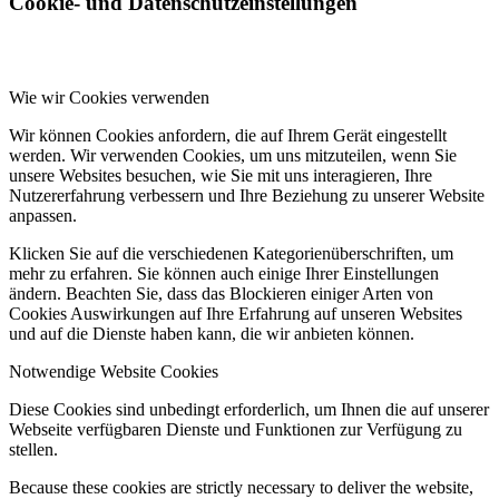
Cookie- und Datenschutzeinstellungen
Wie wir Cookies verwenden
Wir können Cookies anfordern, die auf Ihrem Gerät eingestellt
werden. Wir verwenden Cookies, um uns mitzuteilen, wenn Sie
unsere Websites besuchen, wie Sie mit uns interagieren, Ihre
Nutzererfahrung verbessern und Ihre Beziehung zu unserer Website
anpassen.
Klicken Sie auf die verschiedenen Kategorienüberschriften, um
mehr zu erfahren. Sie können auch einige Ihrer Einstellungen
ändern. Beachten Sie, dass das Blockieren einiger Arten von
Cookies Auswirkungen auf Ihre Erfahrung auf unseren Websites
und auf die Dienste haben kann, die wir anbieten können.
Notwendige Website Cookies
Diese Cookies sind unbedingt erforderlich, um Ihnen die auf unserer
Webseite verfügbaren Dienste und Funktionen zur Verfügung zu
stellen.
Because these cookies are strictly necessary to deliver the website,