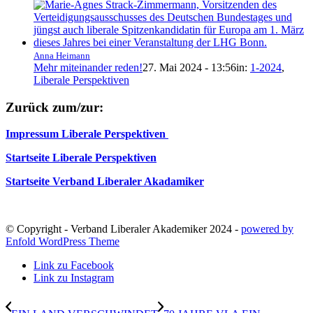
Anna Heimann
Mehr miteinander reden!
27. Mai 2024 - 13:56
in:
1-2024
,
Liberale Perspektiven
Zurück zum/zur:
Impressum Liberale Perspektiven
Startseite Liberale Perspektiven
Startseite Verband Liberaler Akadamiker
© Copyright - Verband Liberaler Akademiker 2024 -
powered by
Enfold WordPress Theme
Link zu Facebook
Link zu Instagram