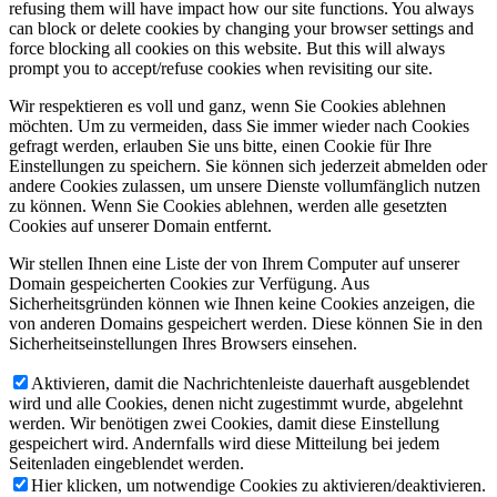
refusing them will have impact how our site functions. You always
can block or delete cookies by changing your browser settings and
force blocking all cookies on this website. But this will always
prompt you to accept/refuse cookies when revisiting our site.
Wir respektieren es voll und ganz, wenn Sie Cookies ablehnen
möchten. Um zu vermeiden, dass Sie immer wieder nach Cookies
gefragt werden, erlauben Sie uns bitte, einen Cookie für Ihre
Einstellungen zu speichern. Sie können sich jederzeit abmelden oder
andere Cookies zulassen, um unsere Dienste vollumfänglich nutzen
zu können. Wenn Sie Cookies ablehnen, werden alle gesetzten
Cookies auf unserer Domain entfernt.
Wir stellen Ihnen eine Liste der von Ihrem Computer auf unserer
Domain gespeicherten Cookies zur Verfügung. Aus
Sicherheitsgründen können wie Ihnen keine Cookies anzeigen, die
von anderen Domains gespeichert werden. Diese können Sie in den
Sicherheitseinstellungen Ihres Browsers einsehen.
Aktivieren, damit die Nachrichtenleiste dauerhaft ausgeblendet
wird und alle Cookies, denen nicht zugestimmt wurde, abgelehnt
werden. Wir benötigen zwei Cookies, damit diese Einstellung
gespeichert wird. Andernfalls wird diese Mitteilung bei jedem
Seitenladen eingeblendet werden.
Hier klicken, um notwendige Cookies zu aktivieren/deaktivieren.