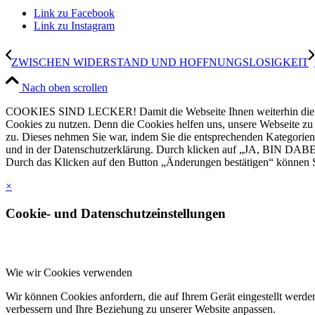
Link zu Facebook
Link zu Instagram
ZWISCHEN WIDERSTAND UND HOFFNUNGSLOSIGKEIT
Nach oben scrollen
COOKIES SIND LECKER! Damit die Webseite Ihnen weiterhin die Infor
Cookies zu nutzen. Denn die Cookies helfen uns, unsere Webseite zu ve
zu. Dieses nehmen Sie war, indem Sie die entsprechenden Kategorien
und in der Datenschutzerklärung. Durch klicken auf „JA, BIN DABEI
Durch das Klicken auf den Button „Änderungen bestätigen“ können Si
×
Cookie- und Datenschutzeinstellungen
Wie wir Cookies verwenden
Wir können Cookies anfordern, die auf Ihrem Gerät eingestellt werde
verbessern und Ihre Beziehung zu unserer Website anpassen.