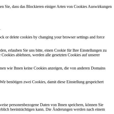
hten Sie, dass das Blockieren einiger Arten von Cookies Auswirkungen
.
lock or delete cookies by changing your browser settings and force
n, erlauben Sie uns bitte, einen Cookie für Ihre Einstellungen zu
 Cookies ablehnen, werden alle gesetzten Cookies auf unserer
önnen wie Ihnen keine Cookies anzeigen, die von anderen Domains
Wir benötigen zwei Cookies, damit diese Einstellung gespeichert
rweise personenbezogene Daten von Ihnen speichern, können Sie
erheblich beeinträchtigen kann. Die Änderungen werden nach einem