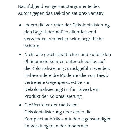
Nachfolgend einige Hauptargumente des
Autors gegen das Dekolonisations-Narrativ:
Indem die Vertreter der Dekolonialisierung
den Begriff dermaßen allumfassend
verwenden, verliert er seine begriffliche
Schärfe.
Nicht alle gesellschaftlichen und kulturellen
Phänomene können unterschiedslos auf
die Kolonialisierung zurückgeführt werden.
Insbesondere die Moderne (die von Táíwò
vertretene Gegenperspektive zur
Dekolonialisierung) ist für Táíwò kein
Produkt der Kolonialisierung.
Die Vertreter der radikalen
Dekolonialisierung übersehen die
Komplexität Afrikas mit den eigenständigen
Entwicklungen in der modernen