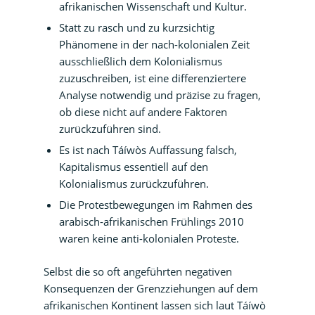
afrikanischen Wissenschaft und Kultur.
Statt zu rasch und zu kurzsichtig
Phänomene in der nach-kolonialen Zeit
ausschließlich dem Kolonialismus
zuzuschreiben, ist eine differenziertere
Analyse notwendig und präzise zu fragen,
ob diese nicht auf andere Faktoren
zurückzuführen sind.
Es ist nach Táíwòs Auffassung falsch,
Kapitalismus essentiell auf den
Kolonialismus zurückzuführen.
Die Protestbewegungen im Rahmen des
arabisch-afrikanischen Frühlings 2010
waren keine anti-kolonialen Proteste.
Selbst die so oft angeführten negativen
Konsequenzen der Grenzziehungen auf dem
afrikanischen Kontinent lassen sich laut Táíwò