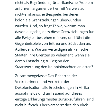
nicht als Begründung für afrikanische Problem
anführen, argumentiert er mit Verweis auf
nicht-afrikanische Beispiele, bei denen
koloniale Grenzziehungen überwunden
wurden. Und, so fragt Táíwò, warum man
davon ausgehe, dass diese Grenzziehungen für
alle Ewigkeit bestehen müssen, und führt die
Gegenbeispiele von Eritrea und Südsudan an.
Außerdem: Warum verteidigen afrikanische
Staaten ihre Grenzen so vehement, wenn sie
deren Entstehung zu Beginn der
Staatswerdung den Kolonialmächten anlasten?
Zusammengefasst: Das Beharren der
Vertreterinnen und Vertreter der
Dekolonisation, alle Erscheinungen in Afrika
ausnahmslos und umfassend auf dieses
einzige Erklärungsmuster zurückzuführen, sind
nicht hilfreich. Eher versperrt dies den Blick