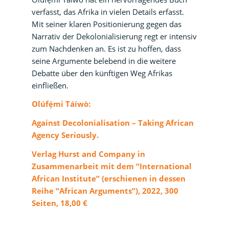
verfasst, das Afrika in vielen Details erfasst.
Mit seiner klaren Positionierung gegen das
Narrativ der Dekolonialisierung regt er intensiv
zum Nachdenken an. Es ist zu hoffen, dass
seine Argumente belebend in die weitere
Debatte über den künftigen Weg Afrikas
einfließen.
Olúfẹ́mi
Táíwò:
Against Decolonialisation – Taking African
Agency Seriously.
Verlag Hurst and Company in
Zusammenarbeit mit dem “International
African Institute” (erschienen in dessen
Reihe “African Arguments”), 2022, 300
Seiten, 18,00 €