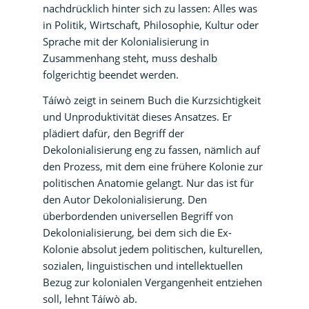
nachdrücklich hinter sich zu lassen: Alles was
in Politik, Wirtschaft, Philosophie, Kultur oder
Sprache mit der Kolonialisierung in
Zusammenhang steht, muss deshalb
folgerichtig beendet werden.
Táíwò zeigt in seinem Buch die Kurzsichtigkeit
und Unproduktivität dieses Ansatzes. Er
plädiert dafür, den Begriff der
Dekolonialisierung eng zu fassen, nämlich auf
den Prozess, mit dem eine frühere Kolonie zur
politischen Anatomie gelangt. Nur das ist für
den Autor Dekolonialisierung. Den
überbordenden universellen Begriff von
Dekolonialisierung, bei dem sich die Ex-
Kolonie absolut jedem politischen, kulturellen,
sozialen, linguistischen und intellektuellen
Bezug zur kolonialen Vergangenheit entziehen
soll, lehnt Táíwò ab.