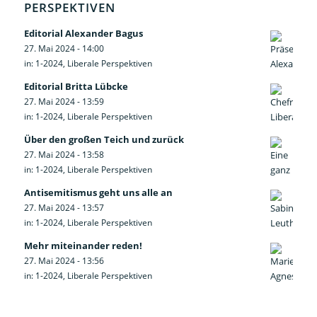
PERSPEKTIVEN
Editorial Alexander Bagus
27. Mai 2024 - 14:00
in:
1-2024
,
Liberale Perspektiven
Editorial Britta Lübcke
27. Mai 2024 - 13:59
in:
1-2024
,
Liberale Perspektiven
Über den großen Teich und zurück
27. Mai 2024 - 13:58
in:
1-2024
,
Liberale Perspektiven
Antisemitismus geht uns alle an
27. Mai 2024 - 13:57
in:
1-2024
,
Liberale Perspektiven
Mehr miteinander reden!
27. Mai 2024 - 13:56
in:
1-2024
,
Liberale Perspektiven