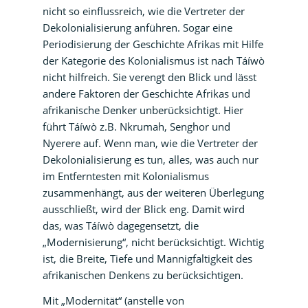
nicht so einflussreich, wie die Vertreter der
Dekolonialisierung anführen. Sogar eine
Periodisierung der Geschichte Afrikas mit Hilfe
der Kategorie des Kolonialismus ist nach Táíwò
nicht hilfreich. Sie verengt den Blick und lässt
andere Faktoren der Geschichte Afrikas und
afrikanische Denker unberücksichtigt. Hier
führt Táíwò z.B. Nkrumah, Senghor und
Nyerere auf. Wenn man, wie die Vertreter der
Dekolonialisierung es tun, alles, was auch nur
im Entferntesten mit Kolonialismus
zusammenhängt, aus der weiteren Überlegung
ausschließt, wird der Blick eng. Damit wird
das, was Táíwò dagegensetzt, die
„Modernisierung“, nicht berücksichtigt. Wichtig
ist, die Breite, Tiefe und Mannigfaltigkeit des
afrikanischen Denkens zu berücksichtigen.
Mit „Modernität“ (anstelle von