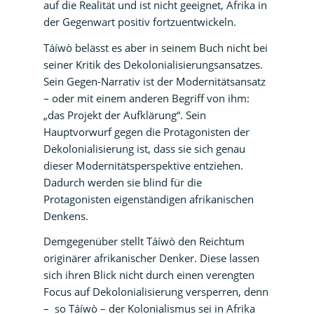
auf die Realität und ist nicht geeignet, Afrika in
der Gegenwart positiv fortzuentwickeln.
Táíwò belässt es aber in seinem Buch nicht bei
seiner Kritik des Dekolonialisierungsansatzes.
Sein Gegen-Narrativ ist der Modernitätsansatz
– oder mit einem anderen Begriff von ihm:
„das Projekt der Aufklärung“. Sein
Hauptvorwurf gegen die Protagonisten der
Dekolonialisierung ist, dass sie sich genau
dieser Modernitätsperspektive entziehen.
Dadurch werden sie blind für die
Protagonisten eigenständigen afrikanischen
Denkens.
Demgegenüber stellt Táíwò den Reichtum
originärer afrikanischer Denker. Diese lassen
sich ihren Blick nicht durch einen verengten
Focus auf Dekolonialisierung versperren, denn
– so Táíwò – der Kolonialismus sei in Afrika