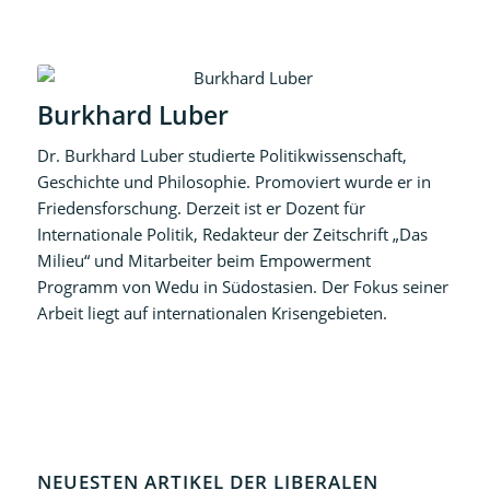
Burkhard Luber
Dr. Burkhard Luber studierte Politikwissenschaft,
Geschichte und Philosophie. Promoviert wurde er in
Friedensforschung. Derzeit ist er Dozent für
Internationale Politik, Redakteur der Zeitschrift „Das
Milieu“ und Mitarbeiter beim Empowerment
Programm von Wedu in Südostasien. Der Fokus seiner
Arbeit liegt auf internationalen Krisengebieten.
NEUESTEN ARTIKEL DER LIBERALEN