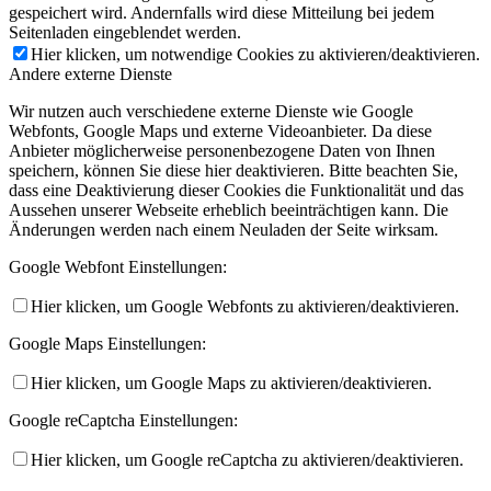
gespeichert wird. Andernfalls wird diese Mitteilung bei jedem
Seitenladen eingeblendet werden.
Hier klicken, um notwendige Cookies zu aktivieren/deaktivieren.
Andere externe Dienste
Wir nutzen auch verschiedene externe Dienste wie Google
Webfonts, Google Maps und externe Videoanbieter. Da diese
Anbieter möglicherweise personenbezogene Daten von Ihnen
speichern, können Sie diese hier deaktivieren. Bitte beachten Sie,
dass eine Deaktivierung dieser Cookies die Funktionalität und das
Aussehen unserer Webseite erheblich beeinträchtigen kann. Die
Änderungen werden nach einem Neuladen der Seite wirksam.
Google Webfont Einstellungen:
Hier klicken, um Google Webfonts zu aktivieren/deaktivieren.
Google Maps Einstellungen:
Hier klicken, um Google Maps zu aktivieren/deaktivieren.
Google reCaptcha Einstellungen:
Hier klicken, um Google reCaptcha zu aktivieren/deaktivieren.