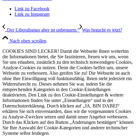
Link zu Facebook
Link zu Instagram
„Der Liberalismus aber ist unbequem.“
Was braucht es jetzt?
Nach oben scrollen
COOKIES SIND LECKER! Damit die Webseite Ihnen weiterhin
die Informationen bietet, die Sie faszinieren, freuen wir uns, wenn
Sie uns erlauben, zusätzlich zu den technisch notwendigen Cookies,
Analyse-Cookies zu nutzen. Denn die Cookies helfen uns, unsere
Webseite zu verbessern. Also greifen Sie zu! Die Webseite ist auch
ohne Ihre Einwilligung voll funktionsfähig. Ihnen steht jederzeit ein
Widerrufsrecht zu. Dieses nehmen Sie war, indem Sie die
entsprechenden Kategorien in den Cookie-Einstellungen
deaktivieren. Den Link zu den Cookie-Einstellungen & weitere
Informationen finden Sie unter „Einstellungen“ und in der
Datenschutzerklärung. Durch klicken auf „JA, BIN DABEI“
erklären Sie sich einverstanden, dass wir die vorgenannten Cookies
zu Analyse-Zwecken setzen und damit unser Angebot verbessern.
Durch das Klicken auf den Button „Änderungen bestätigen“ können
Sie Ihre Auswahl der Cookie-Kategorien und anderer technischer
Systeme selbst festlegen.