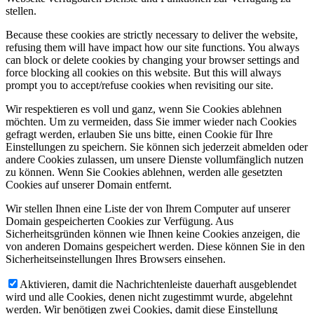
stellen.
Because these cookies are strictly necessary to deliver the website,
refusing them will have impact how our site functions. You always
can block or delete cookies by changing your browser settings and
force blocking all cookies on this website. But this will always
prompt you to accept/refuse cookies when revisiting our site.
Wir respektieren es voll und ganz, wenn Sie Cookies ablehnen
möchten. Um zu vermeiden, dass Sie immer wieder nach Cookies
gefragt werden, erlauben Sie uns bitte, einen Cookie für Ihre
Einstellungen zu speichern. Sie können sich jederzeit abmelden oder
andere Cookies zulassen, um unsere Dienste vollumfänglich nutzen
zu können. Wenn Sie Cookies ablehnen, werden alle gesetzten
Cookies auf unserer Domain entfernt.
Wir stellen Ihnen eine Liste der von Ihrem Computer auf unserer
Domain gespeicherten Cookies zur Verfügung. Aus
Sicherheitsgründen können wie Ihnen keine Cookies anzeigen, die
von anderen Domains gespeichert werden. Diese können Sie in den
Sicherheitseinstellungen Ihres Browsers einsehen.
Aktivieren, damit die Nachrichtenleiste dauerhaft ausgeblendet
wird und alle Cookies, denen nicht zugestimmt wurde, abgelehnt
werden. Wir benötigen zwei Cookies, damit diese Einstellung