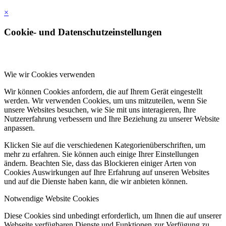
×
Cookie- und Datenschutzeinstellungen
Wie wir Cookies verwenden
Wir können Cookies anfordern, die auf Ihrem Gerät eingestellt
werden. Wir verwenden Cookies, um uns mitzuteilen, wenn Sie
unsere Websites besuchen, wie Sie mit uns interagieren, Ihre
Nutzererfahrung verbessern und Ihre Beziehung zu unserer Website
anpassen.
Klicken Sie auf die verschiedenen Kategorienüberschriften, um
mehr zu erfahren. Sie können auch einige Ihrer Einstellungen
ändern. Beachten Sie, dass das Blockieren einiger Arten von
Cookies Auswirkungen auf Ihre Erfahrung auf unseren Websites
und auf die Dienste haben kann, die wir anbieten können.
Notwendige Website Cookies
Diese Cookies sind unbedingt erforderlich, um Ihnen die auf unserer
Webseite verfügbaren Dienste und Funktionen zur Verfügung zu