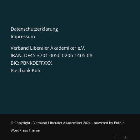
Datenschutzerklärung
Impressum
Verband Liberaler Akademiker e.V.
IBAN: DE45 3701 0050 0206 1405 08
BIC: PBNKDEFFXXX
Postbank Köln
© Copyright - Verband Liberaler Akademiker 2024 -
powered by Enfold
WordPress Theme