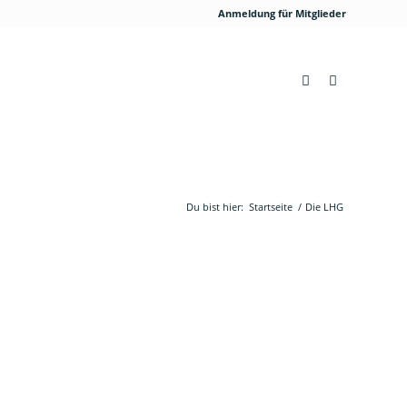
Anmeldung für Mitglieder
Du bist hier:
Startseite
/
Die LHG