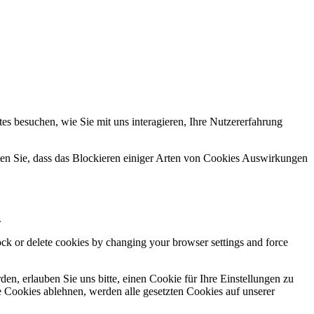
s besuchen, wie Sie mit uns interagieren, Ihre Nutzererfahrung
hten Sie, dass das Blockieren einiger Arten von Cookies Auswirkungen
.
lock or delete cookies by changing your browser settings and force
n, erlauben Sie uns bitte, einen Cookie für Ihre Einstellungen zu
 Cookies ablehnen, werden alle gesetzten Cookies auf unserer