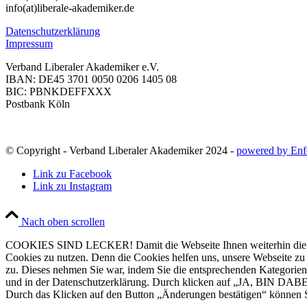
info(at)liberale-akademiker.de
Datenschutzerklärung
Impressum
Verband Liberaler Akademiker e.V.
IBAN: DE45 3701 0050 0206 1405 08
BIC: PBNKDEFFXXX
Postbank Köln
© Copyright - Verband Liberaler Akademiker 2024 -
powered by Enf
Link zu Facebook
Link zu Instagram
Nach oben scrollen
COOKIES SIND LECKER! Damit die Webseite Ihnen weiterhin die Infor
Cookies zu nutzen. Denn die Cookies helfen uns, unsere Webseite zu ve
zu. Dieses nehmen Sie war, indem Sie die entsprechenden Kategorien
und in der Datenschutzerklärung. Durch klicken auf „JA, BIN DABEI
Durch das Klicken auf den Button „Änderungen bestätigen“ können Si