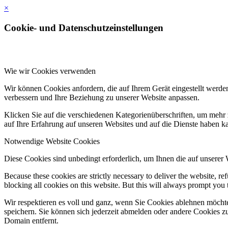
×
Cookie- und Datenschutzeinstellungen
Wie wir Cookies verwenden
Wir können Cookies anfordern, die auf Ihrem Gerät eingestellt werde
verbessern und Ihre Beziehung zu unserer Website anpassen.
Klicken Sie auf die verschiedenen Kategorienüberschriften, um mehr 
auf Ihre Erfahrung auf unseren Websites und auf die Dienste haben k
Notwendige Website Cookies
Diese Cookies sind unbedingt erforderlich, um Ihnen die auf unserer
Because these cookies are strictly necessary to deliver the website, 
blocking all cookies on this website. But this will always prompt you t
Wir respektieren es voll und ganz, wenn Sie Cookies ablehnen möchte
speichern. Sie können sich jederzeit abmelden oder andere Cookies z
Domain entfernt.