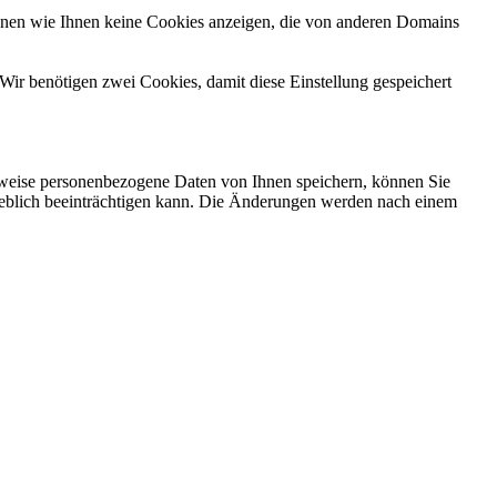
önnen wie Ihnen keine Cookies anzeigen, die von anderen Domains
Wir benötigen zwei Cookies, damit diese Einstellung gespeichert
rweise personenbezogene Daten von Ihnen speichern, können Sie
erheblich beeinträchtigen kann. Die Änderungen werden nach einem