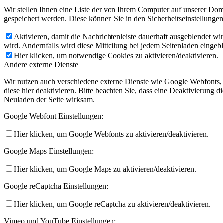
Wir stellen Ihnen eine Liste der von Ihrem Computer auf unserer D
gespeichert werden. Diese können Sie in den Sicherheitseinstellunge
Aktivieren, damit die Nachrichtenleiste dauerhaft ausgeblendet w
wird. Andernfalls wird diese Mitteilung bei jedem Seitenladen eingeb
Hier klicken, um notwendige Cookies zu aktivieren/deaktivieren.
Andere externe Dienste
Wir nutzen auch verschiedene externe Dienste wie Google Webfonts,
diese hier deaktivieren. Bitte beachten Sie, dass eine Deaktivierung
Neuladen der Seite wirksam.
Google Webfont Einstellungen:
Hier klicken, um Google Webfonts zu aktivieren/deaktivieren.
Google Maps Einstellungen:
Hier klicken, um Google Maps zu aktivieren/deaktivieren.
Google reCaptcha Einstellungen:
Hier klicken, um Google reCaptcha zu aktivieren/deaktivieren.
Vimeo und YouTube Einstellungen: