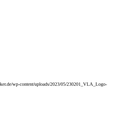
emiker.de/wp-content/uploads/2023/05/230201_VLA_Logo-