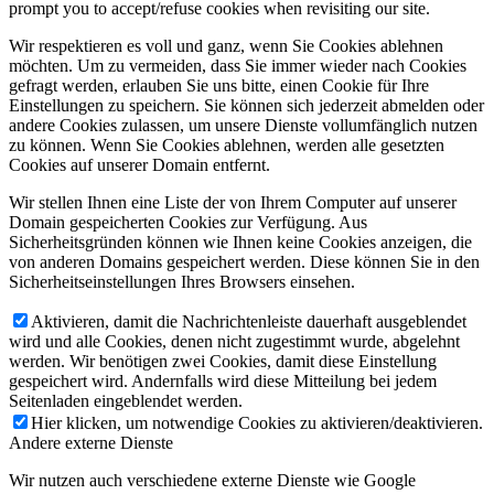
prompt you to accept/refuse cookies when revisiting our site.
Wir respektieren es voll und ganz, wenn Sie Cookies ablehnen
möchten. Um zu vermeiden, dass Sie immer wieder nach Cookies
gefragt werden, erlauben Sie uns bitte, einen Cookie für Ihre
Einstellungen zu speichern. Sie können sich jederzeit abmelden oder
andere Cookies zulassen, um unsere Dienste vollumfänglich nutzen
zu können. Wenn Sie Cookies ablehnen, werden alle gesetzten
Cookies auf unserer Domain entfernt.
Wir stellen Ihnen eine Liste der von Ihrem Computer auf unserer
Domain gespeicherten Cookies zur Verfügung. Aus
Sicherheitsgründen können wie Ihnen keine Cookies anzeigen, die
von anderen Domains gespeichert werden. Diese können Sie in den
Sicherheitseinstellungen Ihres Browsers einsehen.
Aktivieren, damit die Nachrichtenleiste dauerhaft ausgeblendet
wird und alle Cookies, denen nicht zugestimmt wurde, abgelehnt
werden. Wir benötigen zwei Cookies, damit diese Einstellung
gespeichert wird. Andernfalls wird diese Mitteilung bei jedem
Seitenladen eingeblendet werden.
Hier klicken, um notwendige Cookies zu aktivieren/deaktivieren.
Andere externe Dienste
Wir nutzen auch verschiedene externe Dienste wie Google