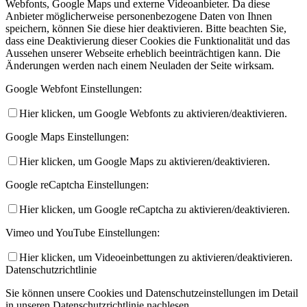
Webfonts, Google Maps und externe Videoanbieter. Da diese
Anbieter möglicherweise personenbezogene Daten von Ihnen
speichern, können Sie diese hier deaktivieren. Bitte beachten Sie,
dass eine Deaktivierung dieser Cookies die Funktionalität und das
Aussehen unserer Webseite erheblich beeinträchtigen kann. Die
Änderungen werden nach einem Neuladen der Seite wirksam.
Google Webfont Einstellungen:
Hier klicken, um Google Webfonts zu aktivieren/deaktivieren.
Google Maps Einstellungen:
Hier klicken, um Google Maps zu aktivieren/deaktivieren.
Google reCaptcha Einstellungen:
Hier klicken, um Google reCaptcha zu aktivieren/deaktivieren.
Vimeo und YouTube Einstellungen:
Hier klicken, um Videoeinbettungen zu aktivieren/deaktivieren.
Datenschutzrichtlinie
Sie können unsere Cookies und Datenschutzeinstellungen im Detail
in unseren Datenschutzrichtlinie nachlesen.