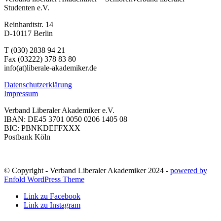
Studenten e.V.
Reinhardtstr. 14
D-10117 Berlin
T (030) 2838 94 21
Fax (03222) 378 83 80
info(at)liberale-akademiker.de
Datenschutzerklärung
Impressum
Verband Liberaler Akademiker e.V.
IBAN: DE45 3701 0050 0206 1405 08
BIC: PBNKDEFFXXX
Postbank Köln
© Copyright - Verband Liberaler Akademiker 2024 -
powered by
Enfold WordPress Theme
Link zu Facebook
Link zu Instagram