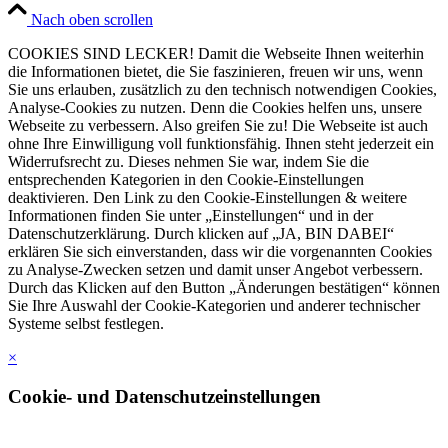
Nach oben scrollen
COOKIES SIND LECKER! Damit die Webseite Ihnen weiterhin
die Informationen bietet, die Sie faszinieren, freuen wir uns, wenn
Sie uns erlauben, zusätzlich zu den technisch notwendigen Cookies,
Analyse-Cookies zu nutzen. Denn die Cookies helfen uns, unsere
Webseite zu verbessern. Also greifen Sie zu! Die Webseite ist auch
ohne Ihre Einwilligung voll funktionsfähig. Ihnen steht jederzeit ein
Widerrufsrecht zu. Dieses nehmen Sie war, indem Sie die
entsprechenden Kategorien in den Cookie-Einstellungen
deaktivieren. Den Link zu den Cookie-Einstellungen & weitere
Informationen finden Sie unter „Einstellungen“ und in der
Datenschutzerklärung. Durch klicken auf „JA, BIN DABEI“
erklären Sie sich einverstanden, dass wir die vorgenannten Cookies
zu Analyse-Zwecken setzen und damit unser Angebot verbessern.
Durch das Klicken auf den Button „Änderungen bestätigen“ können
Sie Ihre Auswahl der Cookie-Kategorien und anderer technischer
Systeme selbst festlegen.
×
Cookie- und Datenschutzeinstellungen