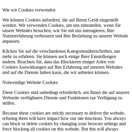
Wie wir Cookies verwenden
Wir können Cookies anfordern, die auf Ihrem Gerät eingestellt
werden. Wir verwenden Cookies, um uns mitzuteilen, wenn Sie
unsere Websites besuchen, wie Sie mit uns interagieren, Ihre
Nutzererfahrung verbessern und Ihre Beziehung zu unserer Website
anpassen.
Klicken Sie auf die verschiedenen Kategorienüberschriften, um
mehr zu erfahren. Sie können auch einige Ihrer Einstellungen
ändern. Beachten Sie, dass das Blockieren einiger Arten von
Cookies Auswirkungen auf Ihre Erfahrung auf unseren Websites
und auf die Dienste haben kann, die wir anbieten können.
Notwendige Website Cookies
Diese Cookies sind unbedingt erforderlich, um Ihnen die auf unserer
Webseite verfügbaren Dienste und Funktionen zur Verfügung zu
stellen.
Because these cookies are strictly necessary to deliver the website,
refusing them will have impact how our site functions. You always
can block or delete cookies by changing your browser settings and
force blocking all cookies on this website. But this will always