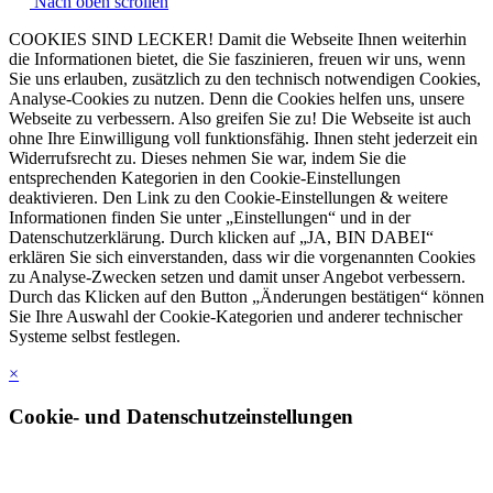
Nach oben scrollen
COOKIES SIND LECKER! Damit die Webseite Ihnen weiterhin
die Informationen bietet, die Sie faszinieren, freuen wir uns, wenn
Sie uns erlauben, zusätzlich zu den technisch notwendigen Cookies,
Analyse-Cookies zu nutzen. Denn die Cookies helfen uns, unsere
Webseite zu verbessern. Also greifen Sie zu! Die Webseite ist auch
ohne Ihre Einwilligung voll funktionsfähig. Ihnen steht jederzeit ein
Widerrufsrecht zu. Dieses nehmen Sie war, indem Sie die
entsprechenden Kategorien in den Cookie-Einstellungen
deaktivieren. Den Link zu den Cookie-Einstellungen & weitere
Informationen finden Sie unter „Einstellungen“ und in der
Datenschutzerklärung. Durch klicken auf „JA, BIN DABEI“
erklären Sie sich einverstanden, dass wir die vorgenannten Cookies
zu Analyse-Zwecken setzen und damit unser Angebot verbessern.
Durch das Klicken auf den Button „Änderungen bestätigen“ können
Sie Ihre Auswahl der Cookie-Kategorien und anderer technischer
Systeme selbst festlegen.
×
Cookie- und Datenschutzeinstellungen