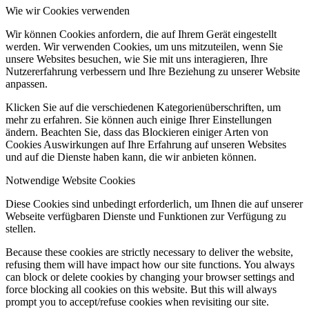
Wie wir Cookies verwenden
Wir können Cookies anfordern, die auf Ihrem Gerät eingestellt
werden. Wir verwenden Cookies, um uns mitzuteilen, wenn Sie
unsere Websites besuchen, wie Sie mit uns interagieren, Ihre
Nutzererfahrung verbessern und Ihre Beziehung zu unserer Website
anpassen.
Klicken Sie auf die verschiedenen Kategorienüberschriften, um
mehr zu erfahren. Sie können auch einige Ihrer Einstellungen
ändern. Beachten Sie, dass das Blockieren einiger Arten von
Cookies Auswirkungen auf Ihre Erfahrung auf unseren Websites
und auf die Dienste haben kann, die wir anbieten können.
Notwendige Website Cookies
Diese Cookies sind unbedingt erforderlich, um Ihnen die auf unserer
Webseite verfügbaren Dienste und Funktionen zur Verfügung zu
stellen.
Because these cookies are strictly necessary to deliver the website,
refusing them will have impact how our site functions. You always
can block or delete cookies by changing your browser settings and
force blocking all cookies on this website. But this will always
prompt you to accept/refuse cookies when revisiting our site.