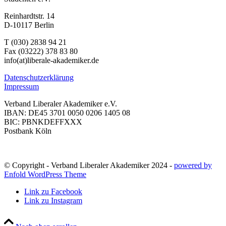
Reinhardtstr. 14
D-10117 Berlin
T (030) 2838 94 21
Fax (03222) 378 83 80
info(at)liberale-akademiker.de
Datenschutzerklärung
Impressum
Verband Liberaler Akademiker e.V.
IBAN: DE45 3701 0050 0206 1405 08
BIC: PBNKDEFFXXX
Postbank Köln
© Copyright - Verband Liberaler Akademiker 2024 -
powered by
Enfold WordPress Theme
Link zu Facebook
Link zu Instagram