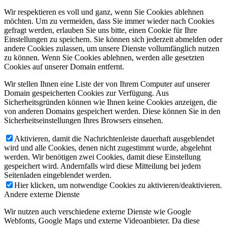
Wir respektieren es voll und ganz, wenn Sie Cookies ablehnen
möchten. Um zu vermeiden, dass Sie immer wieder nach Cookies
gefragt werden, erlauben Sie uns bitte, einen Cookie für Ihre
Einstellungen zu speichern. Sie können sich jederzeit abmelden oder
andere Cookies zulassen, um unsere Dienste vollumfänglich nutzen
zu können. Wenn Sie Cookies ablehnen, werden alle gesetzten
Cookies auf unserer Domain entfernt.
Wir stellen Ihnen eine Liste der von Ihrem Computer auf unserer
Domain gespeicherten Cookies zur Verfügung. Aus
Sicherheitsgründen können wie Ihnen keine Cookies anzeigen, die
von anderen Domains gespeichert werden. Diese können Sie in den
Sicherheitseinstellungen Ihres Browsers einsehen.
Aktivieren, damit die Nachrichtenleiste dauerhaft ausgeblendet
wird und alle Cookies, denen nicht zugestimmt wurde, abgelehnt
werden. Wir benötigen zwei Cookies, damit diese Einstellung
gespeichert wird. Andernfalls wird diese Mitteilung bei jedem
Seitenladen eingeblendet werden.
Hier klicken, um notwendige Cookies zu aktivieren/deaktivieren.
Andere externe Dienste
Wir nutzen auch verschiedene externe Dienste wie Google
Webfonts, Google Maps und externe Videoanbieter. Da diese