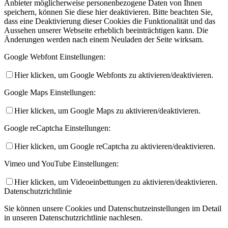
Anbieter möglicherweise personenbezogene Daten von Ihnen
speichern, können Sie diese hier deaktivieren. Bitte beachten Sie,
dass eine Deaktivierung dieser Cookies die Funktionalität und das
Aussehen unserer Webseite erheblich beeinträchtigen kann. Die
Änderungen werden nach einem Neuladen der Seite wirksam.
Google Webfont Einstellungen:
Hier klicken, um Google Webfonts zu aktivieren/deaktivieren.
Google Maps Einstellungen:
Hier klicken, um Google Maps zu aktivieren/deaktivieren.
Google reCaptcha Einstellungen:
Hier klicken, um Google reCaptcha zu aktivieren/deaktivieren.
Vimeo und YouTube Einstellungen:
Hier klicken, um Videoeinbettungen zu aktivieren/deaktivieren.
Datenschutzrichtlinie
Sie können unsere Cookies und Datenschutzeinstellungen im Detail
in unseren Datenschutzrichtlinie nachlesen.