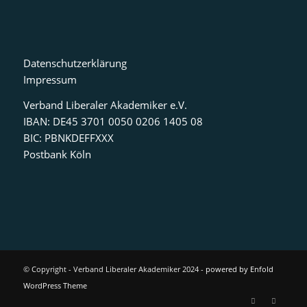
Datenschutzerklärung
Impressum
Verband Liberaler Akademiker e.V.
IBAN: DE45 3701 0050 0206 1405 08
BIC: PBNKDEFFXXX
Postbank Köln
© Copyright - Verband Liberaler Akademiker 2024 -
powered by Enfold
WordPress Theme