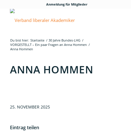
Anmeldung für Mitglieder
Du bist hier:
Startseite
/
30 Jahre Bundes-LHG
/
VORGESTELLT – Ein paar Fragen an Anna Hommen
/
Anna Hommen
ANNA HOMMEN
25. NOVEMBER 2025
Eintrag teilen