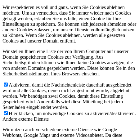
Wir respektieren es voll und ganz, wenn Sie Cookies ablehnen
möchten. Um zu vermeiden, dass Sie immer wieder nach Cookies
gefragt werden, erlauben Sie uns bitte, einen Cookie für Ihre
Einstellungen zu speichern. Sie können sich jederzeit abmelden oder
andere Cookies zulassen, um unsere Dienste vollumfänglich nutzen
zu können. Wenn Sie Cookies ablehnen, werden alle gesetzten
Cookies auf unserer Domain entfernt.
Wir stellen Ihnen eine Liste der von Ihrem Computer auf unserer
Domain gespeicherten Cookies zur Verfügung. Aus
Sicherheitsgründen können wie Ihnen keine Cookies anzeigen, die
von anderen Domains gespeichert werden. Diese können Sie in den
Sicherheitseinstellungen Ihres Browsers einsehen.
Aktivieren, damit die Nachrichtenleiste dauerhaft ausgeblendet
wird und alle Cookies, denen nicht zugestimmt wurde, abgelehnt
werden. Wir benötigen zwei Cookies, damit diese Einstellung
gespeichert wird. Andernfalls wird diese Mitteilung bei jedem
Seitenladen eingeblendet werden.
Hier klicken, um notwendige Cookies zu aktivieren/deaktivieren.
Andere externe Dienste
Wir nutzen auch verschiedene externe Dienste wie Google
Webfonts, Google Maps und externe Videoanbieter. Da diese