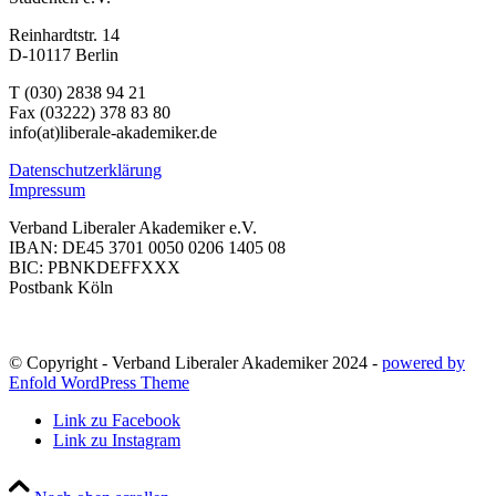
Reinhardtstr. 14
D-10117 Berlin
T (030) 2838 94 21
Fax (03222) 378 83 80
info(at)liberale-akademiker.de
Datenschutzerklärung
Impressum
Verband Liberaler Akademiker e.V.
IBAN: DE45 3701 0050 0206 1405 08
BIC: PBNKDEFFXXX
Postbank Köln
© Copyright - Verband Liberaler Akademiker 2024 -
powered by
Enfold WordPress Theme
Link zu Facebook
Link zu Instagram