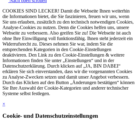
Nach oben scrollen
COOKIES SIND LECKER! Damit die Webseite Ihnen weiterhin
die Informationen bietet, die Sie faszinieren, freuen wir uns, wenn
Sie uns erlauben, zusätzlich zu den technisch notwendigen Cookies,
Analyse-Cookies zu nutzen. Denn die Cookies helfen uns, unsere
Webseite zu verbessern. Also greifen Sie zu! Die Webseite ist auch
ohne Ihre Einwilligung voll funktionsfähig. Ihnen steht jederzeit ein
Widerrufsrecht zu. Dieses nehmen Sie war, indem Sie die
entsprechenden Kategorien in den Cookie-Einstellungen
deaktivieren. Den Link zu den Cookie-Einstellungen & weitere
Informationen finden Sie unter „Einstellungen“ und in der
Datenschutzerklärung. Durch klicken auf „JA, BIN DABEI“
erklären Sie sich einverstanden, dass wir die vorgenannten Cookies
zu Analyse-Zwecken setzen und damit unser Angebot verbessern.
Durch das Klicken auf den Button „Änderungen bestätigen“ können
Sie Ihre Auswahl der Cookie-Kategorien und anderer technischer
Systeme selbst festlegen.
×
Cookie- und Datenschutzeinstellungen