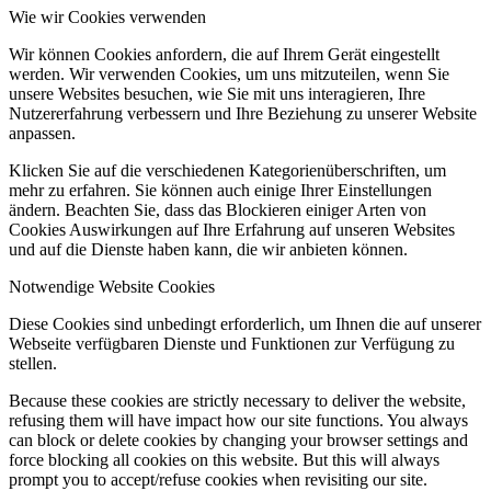
Wie wir Cookies verwenden
Wir können Cookies anfordern, die auf Ihrem Gerät eingestellt
werden. Wir verwenden Cookies, um uns mitzuteilen, wenn Sie
unsere Websites besuchen, wie Sie mit uns interagieren, Ihre
Nutzererfahrung verbessern und Ihre Beziehung zu unserer Website
anpassen.
Klicken Sie auf die verschiedenen Kategorienüberschriften, um
mehr zu erfahren. Sie können auch einige Ihrer Einstellungen
ändern. Beachten Sie, dass das Blockieren einiger Arten von
Cookies Auswirkungen auf Ihre Erfahrung auf unseren Websites
und auf die Dienste haben kann, die wir anbieten können.
Notwendige Website Cookies
Diese Cookies sind unbedingt erforderlich, um Ihnen die auf unserer
Webseite verfügbaren Dienste und Funktionen zur Verfügung zu
stellen.
Because these cookies are strictly necessary to deliver the website,
refusing them will have impact how our site functions. You always
can block or delete cookies by changing your browser settings and
force blocking all cookies on this website. But this will always
prompt you to accept/refuse cookies when revisiting our site.