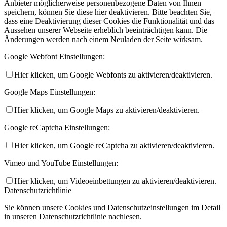
Anbieter möglicherweise personenbezogene Daten von Ihnen
speichern, können Sie diese hier deaktivieren. Bitte beachten Sie,
dass eine Deaktivierung dieser Cookies die Funktionalität und das
Aussehen unserer Webseite erheblich beeinträchtigen kann. Die
Änderungen werden nach einem Neuladen der Seite wirksam.
Google Webfont Einstellungen:
Hier klicken, um Google Webfonts zu aktivieren/deaktivieren.
Google Maps Einstellungen:
Hier klicken, um Google Maps zu aktivieren/deaktivieren.
Google reCaptcha Einstellungen:
Hier klicken, um Google reCaptcha zu aktivieren/deaktivieren.
Vimeo und YouTube Einstellungen:
Hier klicken, um Videoeinbettungen zu aktivieren/deaktivieren.
Datenschutzrichtlinie
Sie können unsere Cookies und Datenschutzeinstellungen im Detail
in unseren Datenschutzrichtlinie nachlesen.