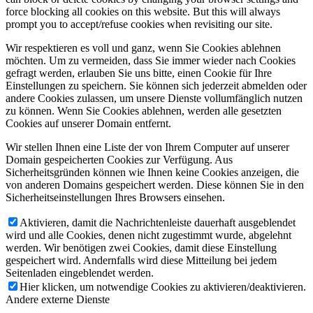
force blocking all cookies on this website. But this will always
prompt you to accept/refuse cookies when revisiting our site.
Wir respektieren es voll und ganz, wenn Sie Cookies ablehnen
möchten. Um zu vermeiden, dass Sie immer wieder nach Cookies
gefragt werden, erlauben Sie uns bitte, einen Cookie für Ihre
Einstellungen zu speichern. Sie können sich jederzeit abmelden oder
andere Cookies zulassen, um unsere Dienste vollumfänglich nutzen
zu können. Wenn Sie Cookies ablehnen, werden alle gesetzten
Cookies auf unserer Domain entfernt.
Wir stellen Ihnen eine Liste der von Ihrem Computer auf unserer
Domain gespeicherten Cookies zur Verfügung. Aus
Sicherheitsgründen können wie Ihnen keine Cookies anzeigen, die
von anderen Domains gespeichert werden. Diese können Sie in den
Sicherheitseinstellungen Ihres Browsers einsehen.
Aktivieren, damit die Nachrichtenleiste dauerhaft ausgeblendet
wird und alle Cookies, denen nicht zugestimmt wurde, abgelehnt
werden. Wir benötigen zwei Cookies, damit diese Einstellung
gespeichert wird. Andernfalls wird diese Mitteilung bei jedem
Seitenladen eingeblendet werden.
Hier klicken, um notwendige Cookies zu aktivieren/deaktivieren.
Andere externe Dienste