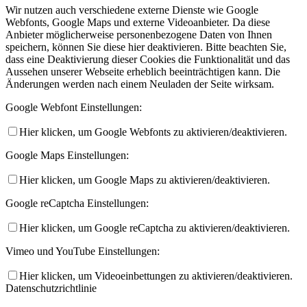
Wir nutzen auch verschiedene externe Dienste wie Google
Webfonts, Google Maps und externe Videoanbieter. Da diese
Anbieter möglicherweise personenbezogene Daten von Ihnen
speichern, können Sie diese hier deaktivieren. Bitte beachten Sie,
dass eine Deaktivierung dieser Cookies die Funktionalität und das
Aussehen unserer Webseite erheblich beeinträchtigen kann. Die
Änderungen werden nach einem Neuladen der Seite wirksam.
Google Webfont Einstellungen:
Hier klicken, um Google Webfonts zu aktivieren/deaktivieren.
Google Maps Einstellungen:
Hier klicken, um Google Maps zu aktivieren/deaktivieren.
Google reCaptcha Einstellungen:
Hier klicken, um Google reCaptcha zu aktivieren/deaktivieren.
Vimeo und YouTube Einstellungen:
Hier klicken, um Videoeinbettungen zu aktivieren/deaktivieren.
Datenschutzrichtlinie