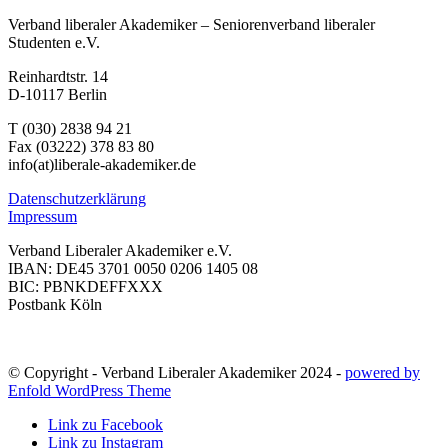
Verband liberaler Akademiker – Seniorenverband liberaler
Studenten e.V.
Reinhardtstr. 14
D-10117 Berlin
T (030) 2838 94 21
Fax (03222) 378 83 80
info(at)liberale-akademiker.de
Datenschutzerklärung
Impressum
Verband Liberaler Akademiker e.V.
IBAN: DE45 3701 0050 0206 1405 08
BIC: PBNKDEFFXXX
Postbank Köln
© Copyright - Verband Liberaler Akademiker 2024 -
powered by
Enfold WordPress Theme
Link zu Facebook
Link zu Instagram