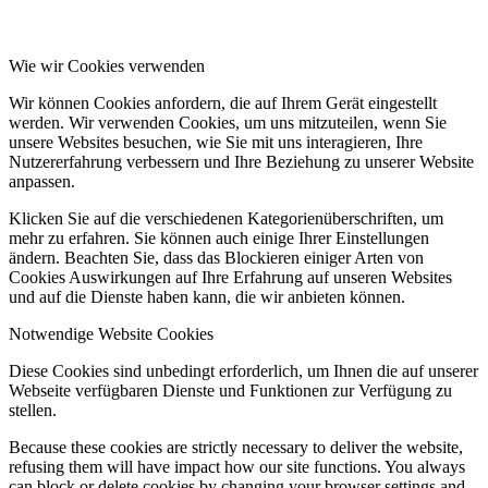
Wie wir Cookies verwenden
Wir können Cookies anfordern, die auf Ihrem Gerät eingestellt
werden. Wir verwenden Cookies, um uns mitzuteilen, wenn Sie
unsere Websites besuchen, wie Sie mit uns interagieren, Ihre
Nutzererfahrung verbessern und Ihre Beziehung zu unserer Website
anpassen.
Klicken Sie auf die verschiedenen Kategorienüberschriften, um
mehr zu erfahren. Sie können auch einige Ihrer Einstellungen
ändern. Beachten Sie, dass das Blockieren einiger Arten von
Cookies Auswirkungen auf Ihre Erfahrung auf unseren Websites
und auf die Dienste haben kann, die wir anbieten können.
Notwendige Website Cookies
Diese Cookies sind unbedingt erforderlich, um Ihnen die auf unserer
Webseite verfügbaren Dienste und Funktionen zur Verfügung zu
stellen.
Because these cookies are strictly necessary to deliver the website,
refusing them will have impact how our site functions. You always
can block or delete cookies by changing your browser settings and