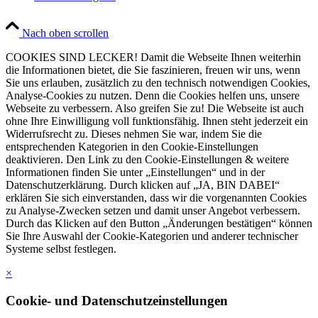
Nach oben scrollen
COOKIES SIND LECKER! Damit die Webseite Ihnen weiterhin
die Informationen bietet, die Sie faszinieren, freuen wir uns, wenn
Sie uns erlauben, zusätzlich zu den technisch notwendigen Cookies,
Analyse-Cookies zu nutzen. Denn die Cookies helfen uns, unsere
Webseite zu verbessern. Also greifen Sie zu! Die Webseite ist auch
ohne Ihre Einwilligung voll funktionsfähig. Ihnen steht jederzeit ein
Widerrufsrecht zu. Dieses nehmen Sie war, indem Sie die
entsprechenden Kategorien in den Cookie-Einstellungen
deaktivieren. Den Link zu den Cookie-Einstellungen & weitere
Informationen finden Sie unter „Einstellungen“ und in der
Datenschutzerklärung. Durch klicken auf „JA, BIN DABEI“
erklären Sie sich einverstanden, dass wir die vorgenannten Cookies
zu Analyse-Zwecken setzen und damit unser Angebot verbessern.
Durch das Klicken auf den Button „Änderungen bestätigen“ können
Sie Ihre Auswahl der Cookie-Kategorien und anderer technischer
Systeme selbst festlegen.
×
Cookie- und Datenschutzeinstellungen