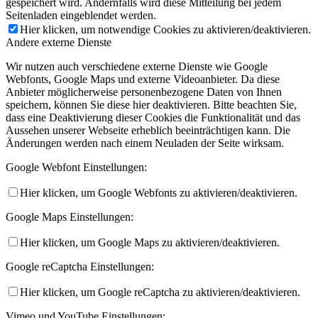
gespeichert wird. Andernfalls wird diese Mitteilung bei jedem
Seitenladen eingeblendet werden.
Hier klicken, um notwendige Cookies zu aktivieren/deaktivieren.
Andere externe Dienste
Wir nutzen auch verschiedene externe Dienste wie Google
Webfonts, Google Maps und externe Videoanbieter. Da diese
Anbieter möglicherweise personenbezogene Daten von Ihnen
speichern, können Sie diese hier deaktivieren. Bitte beachten Sie,
dass eine Deaktivierung dieser Cookies die Funktionalität und das
Aussehen unserer Webseite erheblich beeinträchtigen kann. Die
Änderungen werden nach einem Neuladen der Seite wirksam.
Google Webfont Einstellungen:
Hier klicken, um Google Webfonts zu aktivieren/deaktivieren.
Google Maps Einstellungen:
Hier klicken, um Google Maps zu aktivieren/deaktivieren.
Google reCaptcha Einstellungen:
Hier klicken, um Google reCaptcha zu aktivieren/deaktivieren.
Vimeo und YouTube Einstellungen: