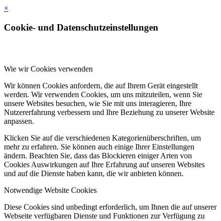
×
Cookie- und Datenschutzeinstellungen
Wie wir Cookies verwenden
Wir können Cookies anfordern, die auf Ihrem Gerät eingestellt
werden. Wir verwenden Cookies, um uns mitzuteilen, wenn Sie
unsere Websites besuchen, wie Sie mit uns interagieren, Ihre
Nutzererfahrung verbessern und Ihre Beziehung zu unserer Website
anpassen.
Klicken Sie auf die verschiedenen Kategorienüberschriften, um
mehr zu erfahren. Sie können auch einige Ihrer Einstellungen
ändern. Beachten Sie, dass das Blockieren einiger Arten von
Cookies Auswirkungen auf Ihre Erfahrung auf unseren Websites
und auf die Dienste haben kann, die wir anbieten können.
Notwendige Website Cookies
Diese Cookies sind unbedingt erforderlich, um Ihnen die auf unserer
Webseite verfügbaren Dienste und Funktionen zur Verfügung zu