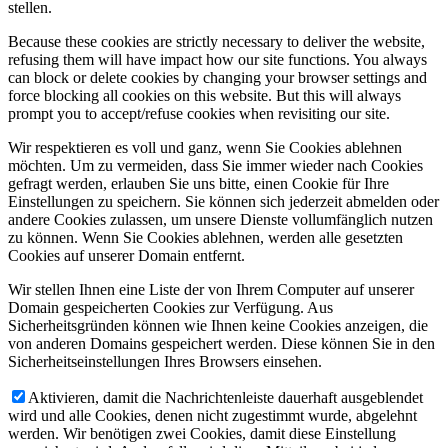
stellen.
Because these cookies are strictly necessary to deliver the website,
refusing them will have impact how our site functions. You always
can block or delete cookies by changing your browser settings and
force blocking all cookies on this website. But this will always
prompt you to accept/refuse cookies when revisiting our site.
Wir respektieren es voll und ganz, wenn Sie Cookies ablehnen
möchten. Um zu vermeiden, dass Sie immer wieder nach Cookies
gefragt werden, erlauben Sie uns bitte, einen Cookie für Ihre
Einstellungen zu speichern. Sie können sich jederzeit abmelden oder
andere Cookies zulassen, um unsere Dienste vollumfänglich nutzen
zu können. Wenn Sie Cookies ablehnen, werden alle gesetzten
Cookies auf unserer Domain entfernt.
Wir stellen Ihnen eine Liste der von Ihrem Computer auf unserer
Domain gespeicherten Cookies zur Verfügung. Aus
Sicherheitsgründen können wie Ihnen keine Cookies anzeigen, die
von anderen Domains gespeichert werden. Diese können Sie in den
Sicherheitseinstellungen Ihres Browsers einsehen.
Aktivieren, damit die Nachrichtenleiste dauerhaft ausgeblendet
wird und alle Cookies, denen nicht zugestimmt wurde, abgelehnt
werden. Wir benötigen zwei Cookies, damit diese Einstellung