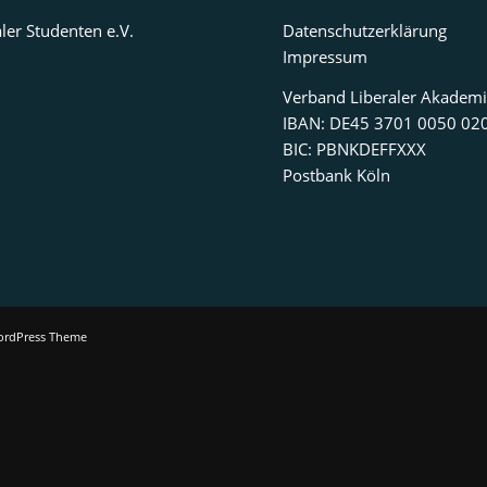
ler Studenten e.V.
Datenschutzerklärung
Impressum
Verband Liberaler Akademi
IBAN: DE45 3701 0050 02
BIC: PBNKDEFFXXX
Postbank Köln
ordPress Theme