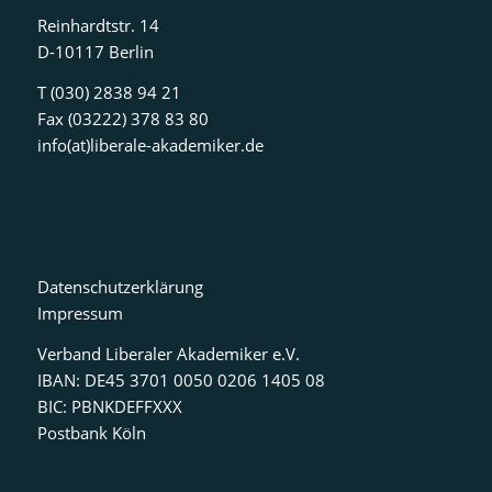
Reinhardtstr. 14
D-10117 Berlin
T (030) 2838 94 21
Fax (03222) 378 83 80
info(at)liberale-akademiker.de
Datenschutzerklärung
Impressum
Verband Liberaler Akademiker e.V.
IBAN: DE45 3701 0050 0206 1405 08
BIC: PBNKDEFFXXX
Postbank Köln