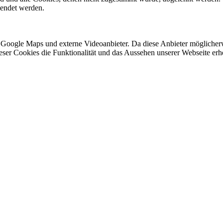
lendet werden.
 Google Maps und externe Videoanbieter. Da diese Anbieter mögliche
 dieser Cookies die Funktionalität und das Aussehen unserer Webseite 