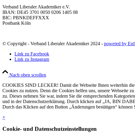
Verband Liberaler Akademiker e.V.
IBAN: DE45 3701 0050 0206 1405 08
BIC: PBNKDEFFXXX
Postbank Köln
© Copyright - Verband Liberaler Akademiker 2024 -
powered by Enf
Link zu Facebook
Link zu Instagram
Nach oben scrollen
COOKIES SIND LECKER! Damit die Webseite Ihnen weiterhin die Infor
Cookies zu nutzen. Denn die Cookies helfen uns, unsere Webseite zu ve
zu. Dieses nehmen Sie war, indem Sie die entsprechenden Kategorien
und in der Datenschutzerklärung. Durch klicken auf „JA, BIN DABEI
Durch das Klicken auf den Button „Änderungen bestätigen“ können Si
×
Cookie- und Datenschutzeinstellungen