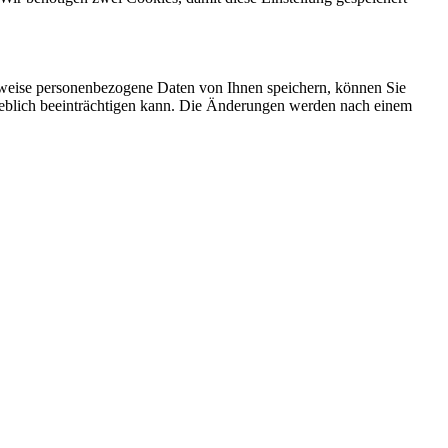
rweise personenbezogene Daten von Ihnen speichern, können Sie
erheblich beeinträchtigen kann. Die Änderungen werden nach einem