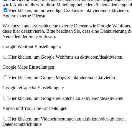
wird. Andernfalls wird diese Mitteilung bei jedem Seitenladen eingeb
Hier klicken, um notwendige Cookies zu aktivieren/deaktivieren.
Andere externe Dienste
Wir nutzen auch verschiedene externe Dienste wie Google Webfonts,
diese hier deaktivieren. Bitte beachten Sie, dass eine Deaktivierung
Neuladen der Seite wirksam.
Google Webfont Einstellungen:
Hier klicken, um Google Webfonts zu aktivieren/deaktivieren.
Google Maps Einstellungen:
Hier klicken, um Google Maps zu aktivieren/deaktivieren.
Google reCaptcha Einstellungen:
Hier klicken, um Google reCaptcha zu aktivieren/deaktivieren.
Vimeo und YouTube Einstellungen:
Hier klicken, um Videoeinbettungen zu aktivieren/deaktivieren.
Datenschutzrichtlinie