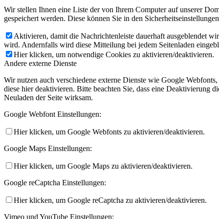
Wir stellen Ihnen eine Liste der von Ihrem Computer auf unserer D
gespeichert werden. Diese können Sie in den Sicherheitseinstellunge
Aktivieren, damit die Nachrichtenleiste dauerhaft ausgeblendet w
wird. Andernfalls wird diese Mitteilung bei jedem Seitenladen eingeb
Hier klicken, um notwendige Cookies zu aktivieren/deaktivieren.
Andere externe Dienste
Wir nutzen auch verschiedene externe Dienste wie Google Webfonts,
diese hier deaktivieren. Bitte beachten Sie, dass eine Deaktivierung
Neuladen der Seite wirksam.
Google Webfont Einstellungen:
Hier klicken, um Google Webfonts zu aktivieren/deaktivieren.
Google Maps Einstellungen:
Hier klicken, um Google Maps zu aktivieren/deaktivieren.
Google reCaptcha Einstellungen:
Hier klicken, um Google reCaptcha zu aktivieren/deaktivieren.
Vimeo und YouTube Einstellungen: