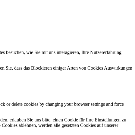
s besuchen, wie Sie mit uns interagieren, Ihre Nutzererfahrung
hten Sie, dass das Blockieren einiger Arten von Cookies Auswirkungen
.
lock or delete cookies by changing your browser settings and force
n, erlauben Sie uns bitte, einen Cookie für Ihre Einstellungen zu
 Cookies ablehnen, werden alle gesetzten Cookies auf unserer