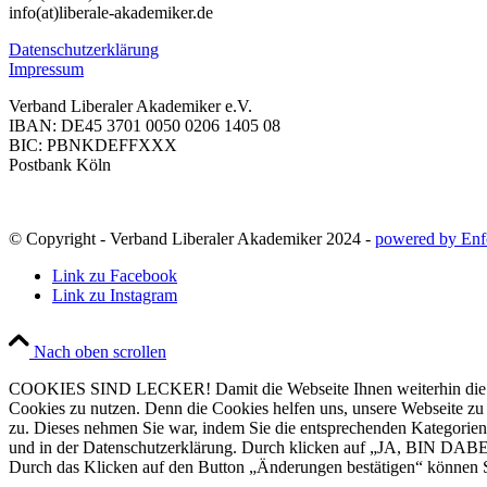
info(at)liberale-akademiker.de
Datenschutzerklärung
Impressum
Verband Liberaler Akademiker e.V.
IBAN: DE45 3701 0050 0206 1405 08
BIC: PBNKDEFFXXX
Postbank Köln
© Copyright - Verband Liberaler Akademiker 2024 -
powered by Enf
Link zu Facebook
Link zu Instagram
Nach oben scrollen
COOKIES SIND LECKER! Damit die Webseite Ihnen weiterhin die Infor
Cookies zu nutzen. Denn die Cookies helfen uns, unsere Webseite zu ve
zu. Dieses nehmen Sie war, indem Sie die entsprechenden Kategorien
und in der Datenschutzerklärung. Durch klicken auf „JA, BIN DABEI
Durch das Klicken auf den Button „Änderungen bestätigen“ können Si