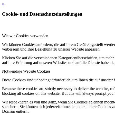
×
Cookie- und Datenschutzeinstellungen
Wie wir Cookies verwenden
Wir können Cookies anfordern, die auf Ihrem Gerät eingestellt werde
verbessern und Ihre Beziehung zu unserer Website anpassen.
Klicken Sie auf die verschiedenen Kategorienüberschriften, um mehr 
auf Ihre Erfahrung auf unseren Websites und auf die Dienste haben k
Notwendige Website Cookies
Diese Cookies sind unbedingt erforderlich, um Ihnen die auf unserer
Because these cookies are strictly necessary to deliver the website, 
blocking all cookies on this website. But this will always prompt you t
Wir respektieren es voll und ganz, wenn Sie Cookies ablehnen möchte
speichern. Sie können sich jederzeit abmelden oder andere Cookies z
Domain entfernt.