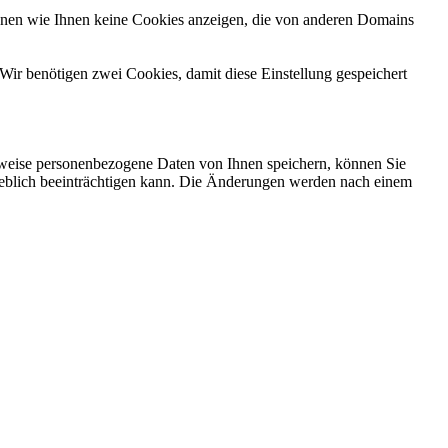
önnen wie Ihnen keine Cookies anzeigen, die von anderen Domains
Wir benötigen zwei Cookies, damit diese Einstellung gespeichert
rweise personenbezogene Daten von Ihnen speichern, können Sie
erheblich beeinträchtigen kann. Die Änderungen werden nach einem