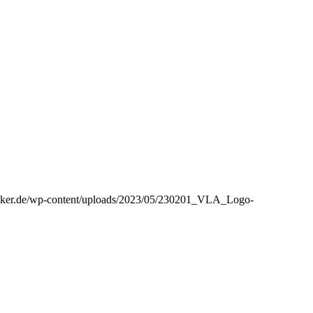
emiker.de/wp-content/uploads/2023/05/230201_VLA_Logo-