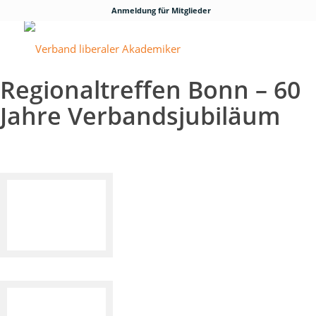
Anmeldung für Mitglieder
Regionaltreffen Bonn – 60
Jahre Verbandsjubiläum