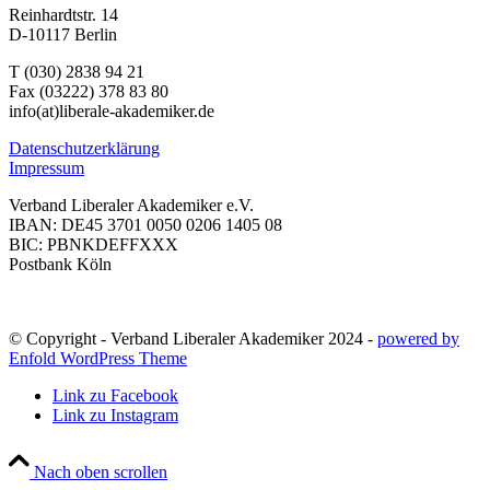
Reinhardtstr. 14
D-10117 Berlin
T (030) 2838 94 21
Fax (03222) 378 83 80
info(at)liberale-akademiker.de
Datenschutzerklärung
Impressum
Verband Liberaler Akademiker e.V.
IBAN: DE45 3701 0050 0206 1405 08
BIC: PBNKDEFFXXX
Postbank Köln
© Copyright - Verband Liberaler Akademiker 2024 -
powered by
Enfold WordPress Theme
Link zu Facebook
Link zu Instagram
Nach oben scrollen