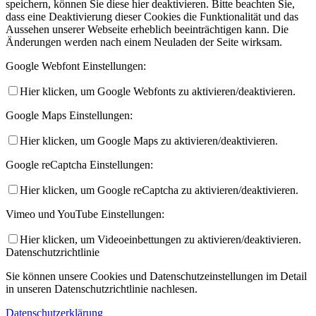
speichern, können Sie diese hier deaktivieren. Bitte beachten Sie,
dass eine Deaktivierung dieser Cookies die Funktionalität und das
Aussehen unserer Webseite erheblich beeinträchtigen kann. Die
Änderungen werden nach einem Neuladen der Seite wirksam.
Google Webfont Einstellungen:
Hier klicken, um Google Webfonts zu aktivieren/deaktivieren.
Google Maps Einstellungen:
Hier klicken, um Google Maps zu aktivieren/deaktivieren.
Google reCaptcha Einstellungen:
Hier klicken, um Google reCaptcha zu aktivieren/deaktivieren.
Vimeo und YouTube Einstellungen:
Hier klicken, um Videoeinbettungen zu aktivieren/deaktivieren.
Datenschutzrichtlinie
Sie können unsere Cookies und Datenschutzeinstellungen im Detail
in unseren Datenschutzrichtlinie nachlesen.
Datenschutzerklärung