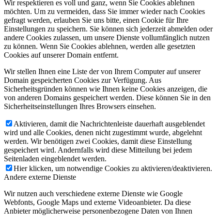
Wir respektieren es voll und ganz, wenn Sie Cookies ablehnen
möchten. Um zu vermeiden, dass Sie immer wieder nach Cookies
gefragt werden, erlauben Sie uns bitte, einen Cookie für Ihre
Einstellungen zu speichern. Sie können sich jederzeit abmelden oder
andere Cookies zulassen, um unsere Dienste vollumfänglich nutzen
zu können. Wenn Sie Cookies ablehnen, werden alle gesetzten
Cookies auf unserer Domain entfernt.
Wir stellen Ihnen eine Liste der von Ihrem Computer auf unserer
Domain gespeicherten Cookies zur Verfügung. Aus
Sicherheitsgründen können wie Ihnen keine Cookies anzeigen, die
von anderen Domains gespeichert werden. Diese können Sie in den
Sicherheitseinstellungen Ihres Browsers einsehen.
Aktivieren, damit die Nachrichtenleiste dauerhaft ausgeblendet
wird und alle Cookies, denen nicht zugestimmt wurde, abgelehnt
werden. Wir benötigen zwei Cookies, damit diese Einstellung
gespeichert wird. Andernfalls wird diese Mitteilung bei jedem
Seitenladen eingeblendet werden.
Hier klicken, um notwendige Cookies zu aktivieren/deaktivieren.
Andere externe Dienste
Wir nutzen auch verschiedene externe Dienste wie Google
Webfonts, Google Maps und externe Videoanbieter. Da diese
Anbieter möglicherweise personenbezogene Daten von Ihnen