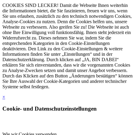
COOKIES SIND LECKER! Damit die Webseite Ihnen weiterhin
die Informationen bietet, die Sie faszinieren, freuen wir uns, wenn
Sie uns erlauben, zusätzlich zu den technisch notwendigen Cookies,
Analyse-Cookies zu nutzen. Denn die Cookies helfen uns, unsere
Webseite zu verbessern. Also greifen Sie zu! Die Webseite ist auch
ohne Ihre Einwilligung voll funktionsfähig. Ihnen steht jederzeit ein
Widerrufsrecht zu. Dieses nehmen Sie war, indem Sie die
entsprechenden Kategorien in den Cookie-Einstellungen
deaktivieren. Den Link zu den Cookie-Einstellungen & weitere
Informationen finden Sie unter „Einstellungen“ und in der
Datenschutzerklärung. Durch klicken auf „JA, BIN DABEI“
erklären Sie sich einverstanden, dass wir die vorgenannten Cookies
zu Analyse-Zwecken setzen und damit unser Angebot verbessern.
Durch das Klicken auf den Button „Änderungen bestätigen“ können
Sie Ihre Auswahl der Cookie-Kategorien und anderer technischer
Systeme selbst festlegen.
×
Cookie- und Datenschutzeinstellungen
Wie wir Cookies verwenden