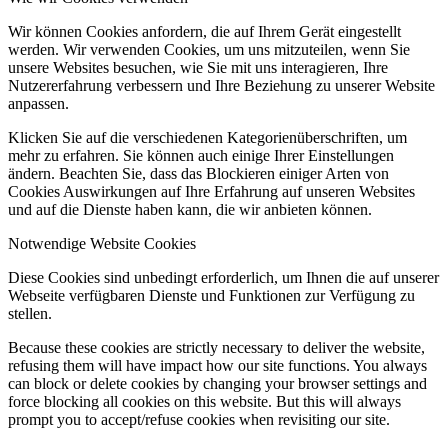
Wir können Cookies anfordern, die auf Ihrem Gerät eingestellt
werden. Wir verwenden Cookies, um uns mitzuteilen, wenn Sie
unsere Websites besuchen, wie Sie mit uns interagieren, Ihre
Nutzererfahrung verbessern und Ihre Beziehung zu unserer Website
anpassen.
Klicken Sie auf die verschiedenen Kategorienüberschriften, um
mehr zu erfahren. Sie können auch einige Ihrer Einstellungen
ändern. Beachten Sie, dass das Blockieren einiger Arten von
Cookies Auswirkungen auf Ihre Erfahrung auf unseren Websites
und auf die Dienste haben kann, die wir anbieten können.
Notwendige Website Cookies
Diese Cookies sind unbedingt erforderlich, um Ihnen die auf unserer
Webseite verfügbaren Dienste und Funktionen zur Verfügung zu
stellen.
Because these cookies are strictly necessary to deliver the website,
refusing them will have impact how our site functions. You always
can block or delete cookies by changing your browser settings and
force blocking all cookies on this website. But this will always
prompt you to accept/refuse cookies when revisiting our site.