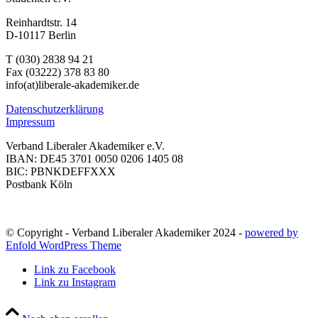
Reinhardtstr. 14
D-10117 Berlin
T (030) 2838 94 21
Fax (03222) 378 83 80
info(at)liberale-akademiker.de
Datenschutzerklärung
Impressum
Verband Liberaler Akademiker e.V.
IBAN: DE45 3701 0050 0206 1405 08
BIC: PBNKDEFFXXX
Postbank Köln
© Copyright - Verband Liberaler Akademiker 2024 -
powered by
Enfold WordPress Theme
Link zu Facebook
Link zu Instagram