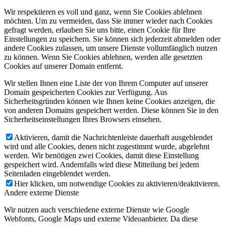
Wir respektieren es voll und ganz, wenn Sie Cookies ablehnen
möchten. Um zu vermeiden, dass Sie immer wieder nach Cookies
gefragt werden, erlauben Sie uns bitte, einen Cookie für Ihre
Einstellungen zu speichern. Sie können sich jederzeit abmelden oder
andere Cookies zulassen, um unsere Dienste vollumfänglich nutzen
zu können. Wenn Sie Cookies ablehnen, werden alle gesetzten
Cookies auf unserer Domain entfernt.
Wir stellen Ihnen eine Liste der von Ihrem Computer auf unserer
Domain gespeicherten Cookies zur Verfügung. Aus
Sicherheitsgründen können wie Ihnen keine Cookies anzeigen, die
von anderen Domains gespeichert werden. Diese können Sie in den
Sicherheitseinstellungen Ihres Browsers einsehen.
Aktivieren, damit die Nachrichtenleiste dauerhaft ausgeblendet
wird und alle Cookies, denen nicht zugestimmt wurde, abgelehnt
werden. Wir benötigen zwei Cookies, damit diese Einstellung
gespeichert wird. Andernfalls wird diese Mitteilung bei jedem
Seitenladen eingeblendet werden.
Hier klicken, um notwendige Cookies zu aktivieren/deaktivieren.
Andere externe Dienste
Wir nutzen auch verschiedene externe Dienste wie Google
Webfonts, Google Maps und externe Videoanbieter. Da diese