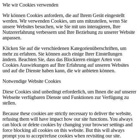
Wie wir Cookies verwenden
Wir können Cookies anfordern, die auf Ihrem Gerät eingestellt
werden. Wir verwenden Cookies, um uns mitzuteilen, wenn Sie
unsere Websites besuchen, wie Sie mit uns interagieren, Ihre
Nutzererfahrung verbessern und Ihre Beziehung zu unserer Website
anpassen.
Klicken Sie auf die verschiedenen Kategorienüberschriften, um
mehr zu erfahren. Sie können auch einige Ihrer Einstellungen
ändern. Beachten Sie, dass das Blockieren einiger Arten von
Cookies Auswirkungen auf Ihre Erfahrung auf unseren Websites
und auf die Dienste haben kann, die wir anbieten können.
Notwendige Website Cookies
Diese Cookies sind unbedingt erforderlich, um Ihnen die auf unserer
Webseite verfügbaren Dienste und Funktionen zur Verfügung zu
stellen.
Because these cookies are strictly necessary to deliver the website,
refusing them will have impact how our site functions. You always
can block or delete cookies by changing your browser settings and
force blocking all cookies on this website. But this will always
prompt you to accept/refuse cookies when revisiting our site.