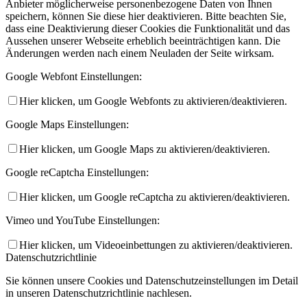
Anbieter möglicherweise personenbezogene Daten von Ihnen
speichern, können Sie diese hier deaktivieren. Bitte beachten Sie,
dass eine Deaktivierung dieser Cookies die Funktionalität und das
Aussehen unserer Webseite erheblich beeinträchtigen kann. Die
Änderungen werden nach einem Neuladen der Seite wirksam.
Google Webfont Einstellungen:
Hier klicken, um Google Webfonts zu aktivieren/deaktivieren.
Google Maps Einstellungen:
Hier klicken, um Google Maps zu aktivieren/deaktivieren.
Google reCaptcha Einstellungen:
Hier klicken, um Google reCaptcha zu aktivieren/deaktivieren.
Vimeo und YouTube Einstellungen:
Hier klicken, um Videoeinbettungen zu aktivieren/deaktivieren.
Datenschutzrichtlinie
Sie können unsere Cookies und Datenschutzeinstellungen im Detail
in unseren Datenschutzrichtlinie nachlesen.