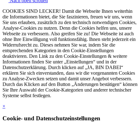
Nach oben scrollen
COOKIES SIND LECKER! Damit die Webseite Ihnen weiterhin
die Informationen bietet, die Sie faszinieren, freuen wir uns, wenn
Sie uns erlauben, zusätzlich zu den technisch notwendigen Cookies,
Analyse-Cookies zu nutzen. Denn die Cookies helfen uns, unsere
Webseite zu verbessern. Also greifen Sie zu! Die Webseite ist auch
ohne Ihre Einwilligung voll funktionsfähig. Ihnen steht jederzeit ein
Widerrufsrecht zu. Dieses nehmen Sie war, indem Sie die
entsprechenden Kategorien in den Cookie-Einstellungen
deaktivieren. Den Link zu den Cookie-Einstellungen & weitere
Informationen finden Sie unter „Einstellungen“ und in der
Datenschutzerklärung. Durch klicken auf „JA, BIN DABEI“
erklären Sie sich einverstanden, dass wir die vorgenannten Cookies
zu Analyse-Zwecken setzen und damit unser Angebot verbessern.
Durch das Klicken auf den Button „Änderungen bestätigen“ können
Sie Ihre Auswahl der Cookie-Kategorien und anderer technischer
Systeme selbst festlegen.
×
Cookie- und Datenschutzeinstellungen