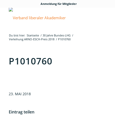
Anmeldung für Mitglieder
Du bist hier:
Startseite
/
30 Jahre Bundes-LHG
/
Verleihung ARNO-ESCH-Preis 2018
/
P1010760
P1010760
23. MAI 2018
Eintrag teilen