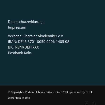
Datenschutzerklärung
Impressum
Verband Liberaler Akademiker e.V.
IBAN: DE45 3701 0050 0206 1405 08
BIC: PBNKDEFFXXX
Postbank Köln
© Copyright - Verband Liberaler Akademiker 2024 -
powered by Enfold
WordPress Theme