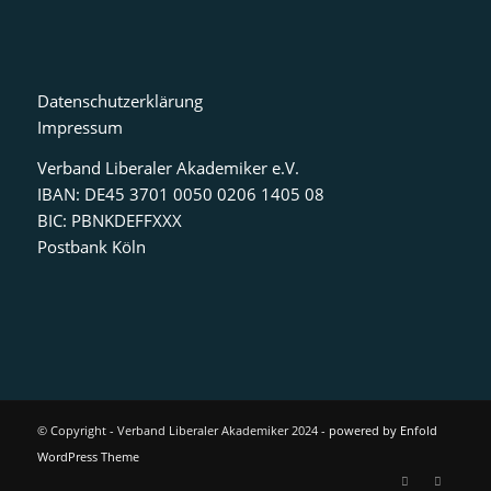
Datenschutzerklärung
Impressum
Verband Liberaler Akademiker e.V.
IBAN: DE45 3701 0050 0206 1405 08
BIC: PBNKDEFFXXX
Postbank Köln
© Copyright - Verband Liberaler Akademiker 2024 -
powered by Enfold
WordPress Theme