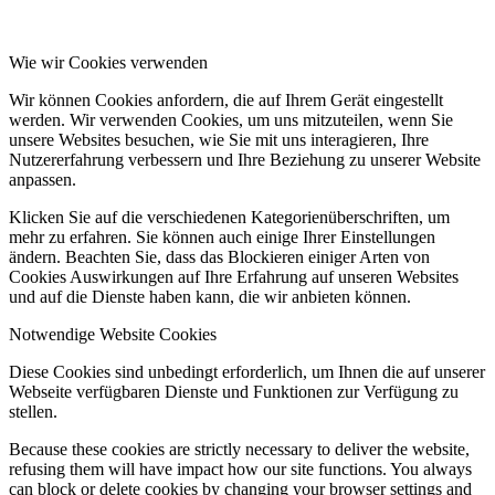
Wie wir Cookies verwenden
Wir können Cookies anfordern, die auf Ihrem Gerät eingestellt
werden. Wir verwenden Cookies, um uns mitzuteilen, wenn Sie
unsere Websites besuchen, wie Sie mit uns interagieren, Ihre
Nutzererfahrung verbessern und Ihre Beziehung zu unserer Website
anpassen.
Klicken Sie auf die verschiedenen Kategorienüberschriften, um
mehr zu erfahren. Sie können auch einige Ihrer Einstellungen
ändern. Beachten Sie, dass das Blockieren einiger Arten von
Cookies Auswirkungen auf Ihre Erfahrung auf unseren Websites
und auf die Dienste haben kann, die wir anbieten können.
Notwendige Website Cookies
Diese Cookies sind unbedingt erforderlich, um Ihnen die auf unserer
Webseite verfügbaren Dienste und Funktionen zur Verfügung zu
stellen.
Because these cookies are strictly necessary to deliver the website,
refusing them will have impact how our site functions. You always
can block or delete cookies by changing your browser settings and