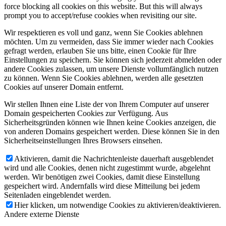
force blocking all cookies on this website. But this will always
prompt you to accept/refuse cookies when revisiting our site.
Wir respektieren es voll und ganz, wenn Sie Cookies ablehnen
möchten. Um zu vermeiden, dass Sie immer wieder nach Cookies
gefragt werden, erlauben Sie uns bitte, einen Cookie für Ihre
Einstellungen zu speichern. Sie können sich jederzeit abmelden oder
andere Cookies zulassen, um unsere Dienste vollumfänglich nutzen
zu können. Wenn Sie Cookies ablehnen, werden alle gesetzten
Cookies auf unserer Domain entfernt.
Wir stellen Ihnen eine Liste der von Ihrem Computer auf unserer
Domain gespeicherten Cookies zur Verfügung. Aus
Sicherheitsgründen können wie Ihnen keine Cookies anzeigen, die
von anderen Domains gespeichert werden. Diese können Sie in den
Sicherheitseinstellungen Ihres Browsers einsehen.
Aktivieren, damit die Nachrichtenleiste dauerhaft ausgeblendet
wird und alle Cookies, denen nicht zugestimmt wurde, abgelehnt
werden. Wir benötigen zwei Cookies, damit diese Einstellung
gespeichert wird. Andernfalls wird diese Mitteilung bei jedem
Seitenladen eingeblendet werden.
Hier klicken, um notwendige Cookies zu aktivieren/deaktivieren.
Andere externe Dienste