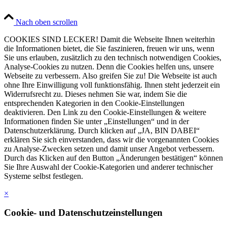
Nach oben scrollen
COOKIES SIND LECKER! Damit die Webseite Ihnen weiterhin
die Informationen bietet, die Sie faszinieren, freuen wir uns, wenn
Sie uns erlauben, zusätzlich zu den technisch notwendigen Cookies,
Analyse-Cookies zu nutzen. Denn die Cookies helfen uns, unsere
Webseite zu verbessern. Also greifen Sie zu! Die Webseite ist auch
ohne Ihre Einwilligung voll funktionsfähig. Ihnen steht jederzeit ein
Widerrufsrecht zu. Dieses nehmen Sie war, indem Sie die
entsprechenden Kategorien in den Cookie-Einstellungen
deaktivieren. Den Link zu den Cookie-Einstellungen & weitere
Informationen finden Sie unter „Einstellungen“ und in der
Datenschutzerklärung. Durch klicken auf „JA, BIN DABEI“
erklären Sie sich einverstanden, dass wir die vorgenannten Cookies
zu Analyse-Zwecken setzen und damit unser Angebot verbessern.
Durch das Klicken auf den Button „Änderungen bestätigen“ können
Sie Ihre Auswahl der Cookie-Kategorien und anderer technischer
Systeme selbst festlegen.
×
Cookie- und Datenschutzeinstellungen