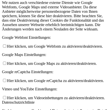
Wir nutzen auch verschiedene externe Dienste wie Google
Webfonts, Google Maps und externe Videoanbieter. Da diese
Anbieter möglicherweise personenbezogene Daten von Ihnen
speichern, können Sie diese hier deaktivieren. Bitte beachten Sie,
dass eine Deaktivierung dieser Cookies die Funktionalität und das
Aussehen unserer Webseite erheblich beeinträchtigen kann. Die
Änderungen werden nach einem Neuladen der Seite wirksam.
Google Webfont Einstellungen:
Hier klicken, um Google Webfonts zu aktivieren/deaktivieren.
Google Maps Einstellungen:
Hier klicken, um Google Maps zu aktivieren/deaktivieren.
Google reCaptcha Einstellungen:
Hier klicken, um Google reCaptcha zu aktivieren/deaktivieren.
Vimeo und YouTube Einstellungen:
Hier klicken, um Videoeinbettungen zu aktivieren/deaktivieren.
Datenschutzrichtlinie