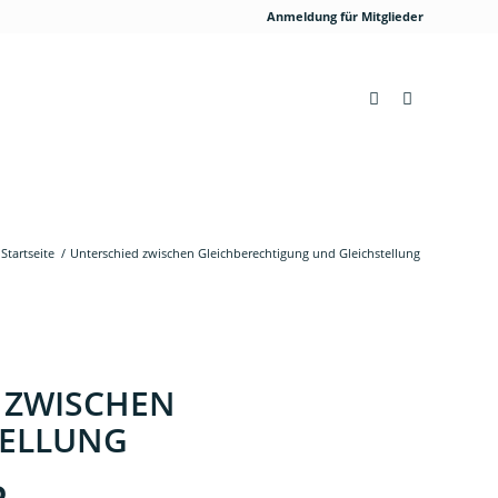
Anmeldung für Mitglieder
Startseite
/
Unterschied zwischen Gleichberechtigung und Gleichstellung
 ZWISCHEN
TELLUNG