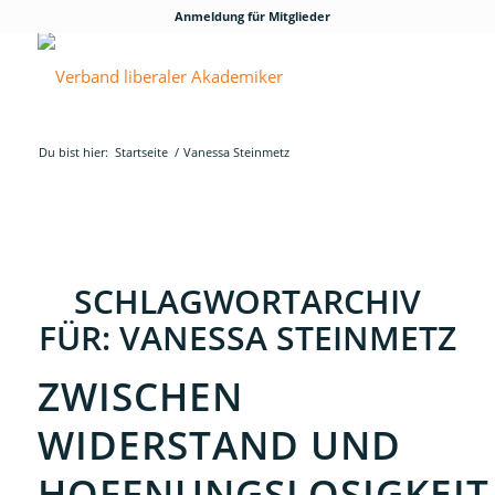
Anmeldung für Mitglieder
Du bist hier:
Startseite
/
Vanessa Steinmetz
SCHLAGWORTARCHIV
FÜR:
VANESSA STEINMETZ
ZWISCHEN
WIDERSTAND UND
HOFFNUNGSLOSIGKEIT