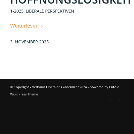
1-2025
,
LIBERALE PERSPEKTIVEN
Weiterlesen
3. NOVEMBER 2025
© Copyright - Verband Liberaler Akademiker 2024 -
powered by Enfold
WordPress Theme