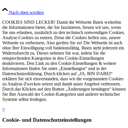
Nach oben scrollen
COOKIES SIND LECKER! Damit die Webseite Ihnen weiterhin
die Informationen bietet, die Sie faszinieren, freuen wir uns, wenn
Sie uns erlauben, zusätzlich zu den technisch notwendigen Cookies,
Analyse-Cookies zu nutzen. Denn die Cookies helfen uns, unsere
Webseite zu verbessern. Also greifen Sie zu! Die Webseite ist auch
ohne Ihre Einwilligung voll funktionsfähig. Ihnen steht jederzeit ein
Widerrufsrecht zu. Dieses nehmen Sie war, indem Sie die
entsprechenden Kategorien in den Cookie-Einstellungen
deaktivieren. Den Link zu den Cookie-Einstellungen & weitere
Informationen finden Sie unter „Einstellungen“ und in der
Datenschutzerklärung. Durch klicken auf „JA, BIN DABEI“
erklären Sie sich einverstanden, dass wir die vorgenannten Cookies
zu Analyse-Zwecken setzen und damit unser Angebot verbessern.
Durch das Klicken auf den Button „Änderungen bestätigen“ können
Sie Ihre Auswahl der Cookie-Kategorien und anderer technischer
Systeme selbst festlegen.
×
Cookie- und Datenschutzeinstellungen