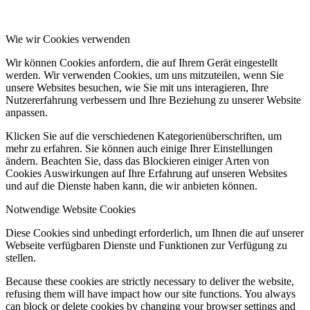
Wie wir Cookies verwenden
Wir können Cookies anfordern, die auf Ihrem Gerät eingestellt
werden. Wir verwenden Cookies, um uns mitzuteilen, wenn Sie
unsere Websites besuchen, wie Sie mit uns interagieren, Ihre
Nutzererfahrung verbessern und Ihre Beziehung zu unserer Website
anpassen.
Klicken Sie auf die verschiedenen Kategorienüberschriften, um
mehr zu erfahren. Sie können auch einige Ihrer Einstellungen
ändern. Beachten Sie, dass das Blockieren einiger Arten von
Cookies Auswirkungen auf Ihre Erfahrung auf unseren Websites
und auf die Dienste haben kann, die wir anbieten können.
Notwendige Website Cookies
Diese Cookies sind unbedingt erforderlich, um Ihnen die auf unserer
Webseite verfügbaren Dienste und Funktionen zur Verfügung zu
stellen.
Because these cookies are strictly necessary to deliver the website,
refusing them will have impact how our site functions. You always
can block or delete cookies by changing your browser settings and