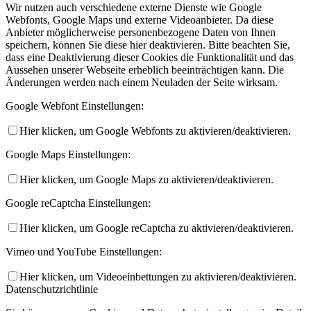
Wir nutzen auch verschiedene externe Dienste wie Google
Webfonts, Google Maps und externe Videoanbieter. Da diese
Anbieter möglicherweise personenbezogene Daten von Ihnen
speichern, können Sie diese hier deaktivieren. Bitte beachten Sie,
dass eine Deaktivierung dieser Cookies die Funktionalität und das
Aussehen unserer Webseite erheblich beeinträchtigen kann. Die
Änderungen werden nach einem Neuladen der Seite wirksam.
Google Webfont Einstellungen:
Hier klicken, um Google Webfonts zu aktivieren/deaktivieren.
Google Maps Einstellungen:
Hier klicken, um Google Maps zu aktivieren/deaktivieren.
Google reCaptcha Einstellungen:
Hier klicken, um Google reCaptcha zu aktivieren/deaktivieren.
Vimeo und YouTube Einstellungen:
Hier klicken, um Videoeinbettungen zu aktivieren/deaktivieren.
Datenschutzrichtlinie