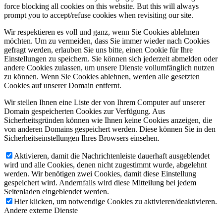
force blocking all cookies on this website. But this will always
prompt you to accept/refuse cookies when revisiting our site.
Wir respektieren es voll und ganz, wenn Sie Cookies ablehnen
möchten. Um zu vermeiden, dass Sie immer wieder nach Cookies
gefragt werden, erlauben Sie uns bitte, einen Cookie für Ihre
Einstellungen zu speichern. Sie können sich jederzeit abmelden oder
andere Cookies zulassen, um unsere Dienste vollumfänglich nutzen
zu können. Wenn Sie Cookies ablehnen, werden alle gesetzten
Cookies auf unserer Domain entfernt.
Wir stellen Ihnen eine Liste der von Ihrem Computer auf unserer
Domain gespeicherten Cookies zur Verfügung. Aus
Sicherheitsgründen können wie Ihnen keine Cookies anzeigen, die
von anderen Domains gespeichert werden. Diese können Sie in den
Sicherheitseinstellungen Ihres Browsers einsehen.
Aktivieren, damit die Nachrichtenleiste dauerhaft ausgeblendet
wird und alle Cookies, denen nicht zugestimmt wurde, abgelehnt
werden. Wir benötigen zwei Cookies, damit diese Einstellung
gespeichert wird. Andernfalls wird diese Mitteilung bei jedem
Seitenladen eingeblendet werden.
Hier klicken, um notwendige Cookies zu aktivieren/deaktivieren.
Andere externe Dienste