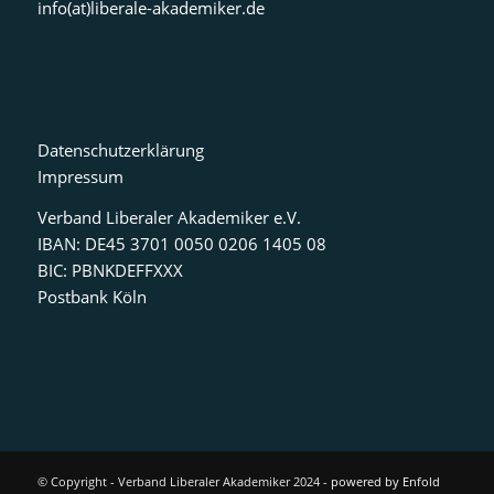
info(at)liberale-akademiker.de
Datenschutzerklärung
Impressum
Verband Liberaler Akademiker e.V.
IBAN: DE45 3701 0050 0206 1405 08
BIC: PBNKDEFFXXX
Postbank Köln
© Copyright - Verband Liberaler Akademiker 2024 -
powered by Enfold