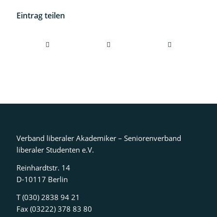
Eintrag teilen
Verband liberaler Akademiker – Seniorenverband
liberaler Studenten e.V.
Reinhardtstr. 14
D-10117 Berlin
T (030) 2838 94 21
Fax (03222) 378 83 80