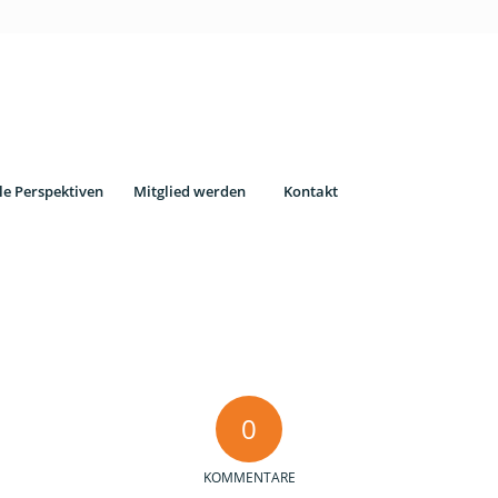
le Perspektiven
Mitglied werden
Kontakt
0
KOMMENTARE