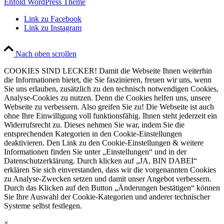
Enfold WordPress Theme
Link zu Facebook
Link zu Instagram
Nach oben scrollen
COOKIES SIND LECKER! Damit die Webseite Ihnen weiterhin
die Informationen bietet, die Sie faszinieren, freuen wir uns, wenn
Sie uns erlauben, zusätzlich zu den technisch notwendigen Cookies,
Analyse-Cookies zu nutzen. Denn die Cookies helfen uns, unsere
Webseite zu verbessern. Also greifen Sie zu! Die Webseite ist auch
ohne Ihre Einwilligung voll funktionsfähig. Ihnen steht jederzeit ein
Widerrufsrecht zu. Dieses nehmen Sie war, indem Sie die
entsprechenden Kategorien in den Cookie-Einstellungen
deaktivieren. Den Link zu den Cookie-Einstellungen & weitere
Informationen finden Sie unter „Einstellungen“ und in der
Datenschutzerklärung. Durch klicken auf „JA, BIN DABEI“
erklären Sie sich einverstanden, dass wir die vorgenannten Cookies
zu Analyse-Zwecken setzen und damit unser Angebot verbessern.
Durch das Klicken auf den Button „Änderungen bestätigen“ können
Sie Ihre Auswahl der Cookie-Kategorien und anderer technischer
Systeme selbst festlegen.
×