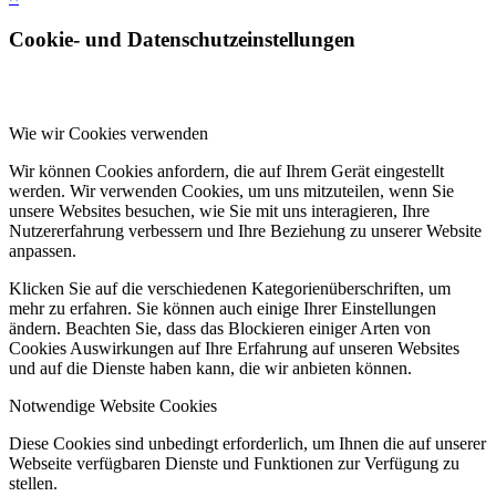
Cookie- und Datenschutzeinstellungen
Wie wir Cookies verwenden
Wir können Cookies anfordern, die auf Ihrem Gerät eingestellt
werden. Wir verwenden Cookies, um uns mitzuteilen, wenn Sie
unsere Websites besuchen, wie Sie mit uns interagieren, Ihre
Nutzererfahrung verbessern und Ihre Beziehung zu unserer Website
anpassen.
Klicken Sie auf die verschiedenen Kategorienüberschriften, um
mehr zu erfahren. Sie können auch einige Ihrer Einstellungen
ändern. Beachten Sie, dass das Blockieren einiger Arten von
Cookies Auswirkungen auf Ihre Erfahrung auf unseren Websites
und auf die Dienste haben kann, die wir anbieten können.
Notwendige Website Cookies
Diese Cookies sind unbedingt erforderlich, um Ihnen die auf unserer
Webseite verfügbaren Dienste und Funktionen zur Verfügung zu
stellen.