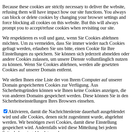
Because these cookies are strictly necessary to deliver the website,
refusing them will have impact how our site functions. You always
can block or delete cookies by changing your browser settings and
force blocking all cookies on this website. But this will always
prompt you to accept/refuse cookies when revisiting our site.
Wir respektieren es voll und ganz, wenn Sie Cookies ablehnen
möchten. Um zu vermeiden, dass Sie immer wieder nach Cookies
gefragt werden, erlauben Sie uns bitte, einen Cookie für Ihre
Einstellungen zu speichern. Sie können sich jederzeit abmelden oder
andere Cookies zulassen, um unsere Dienste vollumfänglich nutzen
zu können. Wenn Sie Cookies ablehnen, werden alle gesetzten
Cookies auf unserer Domain entfernt.
Wir stellen Ihnen eine Liste der von Ihrem Computer auf unserer
Domain gespeicherten Cookies zur Verfügung. Aus
Sicherheitsgründen können wie Ihnen keine Cookies anzeigen, die
von anderen Domains gespeichert werden. Diese können Sie in den
Sicherheitseinstellungen Ihres Browsers einsehen.
Aktivieren, damit die Nachrichtenleiste dauerhaft ausgeblendet
wird und alle Cookies, denen nicht zugestimmt wurde, abgelehnt
werden. Wir benötigen zwei Cookies, damit diese Einstellung
gespeichert wird. Andernfalls wird diese Mitteilung bei jedem