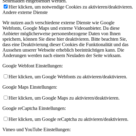
Seitenladen eingeblendet werden.
Hier klicken, um notwendige Cookies zu aktivieren/deaktivieren.
Andere externe Dienste
Wir nutzen auch verschiedene externe Dienste wie Google
Webfonts, Google Maps und externe Videoanbieter. Da diese
Anbieter möglicherweise personenbezogene Daten von Ihnen
speichern, können Sie diese hier deaktivieren. Bitte beachten Sie,
dass eine Deaktivierung dieser Cookies die Funktionalität und das
Aussehen unserer Webseite erheblich beeinträchtigen kann. Die
Änderungen werden nach einem Neuladen der Seite wirksam.
Google Webfont Einstellungen:
Hier klicken, um Google Webfonts zu aktivieren/deaktivieren.
Google Maps Einstellungen:
Hier klicken, um Google Maps zu aktivieren/deaktivieren.
Google reCaptcha Einstellungen:
Hier klicken, um Google reCaptcha zu aktivieren/deaktivieren.
Vimeo und YouTube Einstellungen: