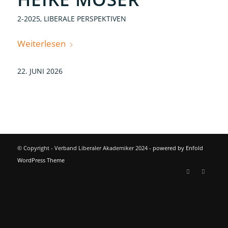
2-2025
,
LIBERALE PERSPEKTIVEN
Weiterlesen
22. JUNI 2026
© Copyright - Verband Liberaler Akademiker 2024 -
powered by Enfold
WordPress Theme