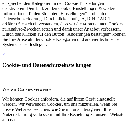
entsprechenden Kategorien in den Cookie-Einstellungen
deaktivieren. Den Link zu den Cookie-Einstellungen & weitere
Informationen finden Sie unter „Einstellungen“ und in der
Datenschutzerklärung. Durch klicken auf „JA, BIN DABEI“
erklären Sie sich einverstanden, dass wir die vorgenannten Cookies
zu Analyse-Zwecken setzen und damit unser Angebot verbessern.
Durch das Klicken auf den Button „Änderungen bestätigen“ können
Sie Ihre Auswahl der Cookie-Kategorien und anderer technischer
Systeme selbst festlegen.
×
Cookie- und Datenschutzeinstellungen
Wie wir Cookies verwenden
Wir können Cookies anfordern, die auf Ihrem Gerät eingestellt
werden. Wir verwenden Cookies, um uns mitzuteilen, wenn Sie
unsere Websites besuchen, wie Sie mit uns interagieren, Ihre
Nutzererfahrung verbessern und Ihre Beziehung zu unserer Website
anpassen.