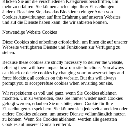
Klicken Sie auf die verschiedenen Kategorienüberschriften, um
mehr zu erfahren. Sie können auch einige Ihrer Einstellungen
ändern. Beachten Sie, dass das Blockieren einiger Arten von
Cookies Auswirkungen auf Ihre Erfahrung auf unseren Websites
und auf die Dienste haben kann, die wir anbieten können.
Notwendige Website Cookies
Diese Cookies sind unbedingt erforderlich, um Ihnen die auf unserer
Webseite verfügbaren Dienste und Funktionen zur Verfügung zu
stellen.
Because these cookies are strictly necessary to deliver the website,
refusing them will have impact how our site functions. You always
can block or delete cookies by changing your browser settings and
force blocking all cookies on this website. But this will always
prompt you to accept/refuse cookies when revisiting our site.
Wir respektieren es voll und ganz, wenn Sie Cookies ablehnen
möchten. Um zu vermeiden, dass Sie immer wieder nach Cookies
gefragt werden, erlauben Sie uns bitte, einen Cookie für Ihre
Einstellungen zu speichern. Sie können sich jederzeit abmelden oder
andere Cookies zulassen, um unsere Dienste vollumfänglich nutzen
zu können. Wenn Sie Cookies ablehnen, werden alle gesetzten
Cookies auf unserer Domain entfernt.