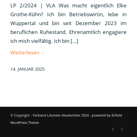
LP 2/2024 | VLA Was macht eigentlich Elke
Grothe-Kühn? Ich bin Betriebswirtin, lebe in
Wuppertal und bin seit Dezember 2023 im
beruflichen Ruhestand. Ehrenamtlich engagiere
ich mich vielfältig. Ich bin […]
Weiterlesen
14. JANUAR 2025
© Copyright - Verband Liberaler Akademiker 2024 -
powered by Enfold
WordPress Theme