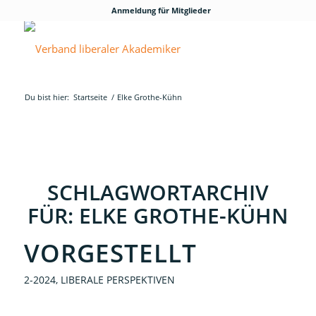
Anmeldung für Mitglieder
Du bist hier:
Startseite
/
Elke Grothe-Kühn
SCHLAGWORTARCHIV
FÜR:
ELKE GROTHE-KÜHN
VORGESTELLT
2-2024
,
LIBERALE PERSPEKTIVEN