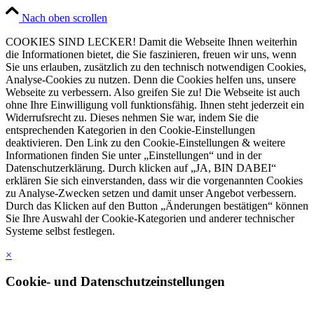
Nach oben scrollen
COOKIES SIND LECKER! Damit die Webseite Ihnen weiterhin
die Informationen bietet, die Sie faszinieren, freuen wir uns, wenn
Sie uns erlauben, zusätzlich zu den technisch notwendigen Cookies,
Analyse-Cookies zu nutzen. Denn die Cookies helfen uns, unsere
Webseite zu verbessern. Also greifen Sie zu! Die Webseite ist auch
ohne Ihre Einwilligung voll funktionsfähig. Ihnen steht jederzeit ein
Widerrufsrecht zu. Dieses nehmen Sie war, indem Sie die
entsprechenden Kategorien in den Cookie-Einstellungen
deaktivieren. Den Link zu den Cookie-Einstellungen & weitere
Informationen finden Sie unter „Einstellungen“ und in der
Datenschutzerklärung. Durch klicken auf „JA, BIN DABEI“
erklären Sie sich einverstanden, dass wir die vorgenannten Cookies
zu Analyse-Zwecken setzen und damit unser Angebot verbessern.
Durch das Klicken auf den Button „Änderungen bestätigen“ können
Sie Ihre Auswahl der Cookie-Kategorien und anderer technischer
Systeme selbst festlegen.
×
Cookie- und Datenschutzeinstellungen