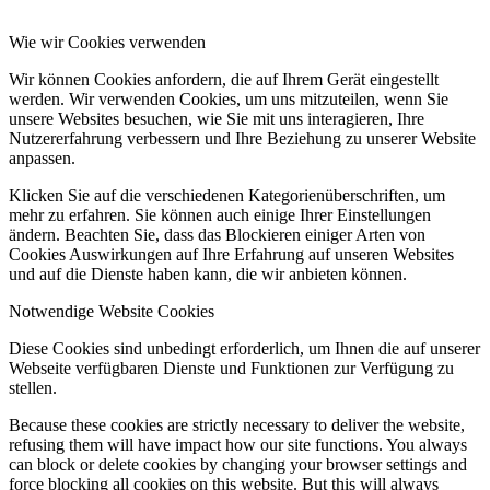
Wie wir Cookies verwenden
Wir können Cookies anfordern, die auf Ihrem Gerät eingestellt
werden. Wir verwenden Cookies, um uns mitzuteilen, wenn Sie
unsere Websites besuchen, wie Sie mit uns interagieren, Ihre
Nutzererfahrung verbessern und Ihre Beziehung zu unserer Website
anpassen.
Klicken Sie auf die verschiedenen Kategorienüberschriften, um
mehr zu erfahren. Sie können auch einige Ihrer Einstellungen
ändern. Beachten Sie, dass das Blockieren einiger Arten von
Cookies Auswirkungen auf Ihre Erfahrung auf unseren Websites
und auf die Dienste haben kann, die wir anbieten können.
Notwendige Website Cookies
Diese Cookies sind unbedingt erforderlich, um Ihnen die auf unserer
Webseite verfügbaren Dienste und Funktionen zur Verfügung zu
stellen.
Because these cookies are strictly necessary to deliver the website,
refusing them will have impact how our site functions. You always
can block or delete cookies by changing your browser settings and
force blocking all cookies on this website. But this will always