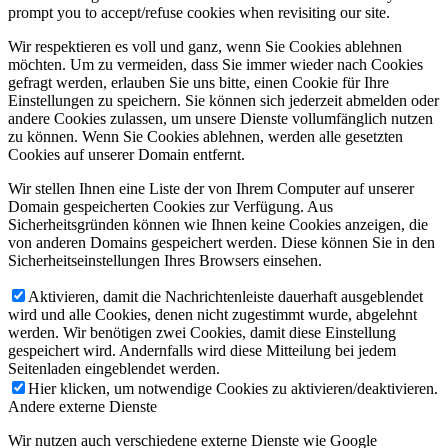
prompt you to accept/refuse cookies when revisiting our site.
Wir respektieren es voll und ganz, wenn Sie Cookies ablehnen
möchten. Um zu vermeiden, dass Sie immer wieder nach Cookies
gefragt werden, erlauben Sie uns bitte, einen Cookie für Ihre
Einstellungen zu speichern. Sie können sich jederzeit abmelden oder
andere Cookies zulassen, um unsere Dienste vollumfänglich nutzen
zu können. Wenn Sie Cookies ablehnen, werden alle gesetzten
Cookies auf unserer Domain entfernt.
Wir stellen Ihnen eine Liste der von Ihrem Computer auf unserer
Domain gespeicherten Cookies zur Verfügung. Aus
Sicherheitsgründen können wie Ihnen keine Cookies anzeigen, die
von anderen Domains gespeichert werden. Diese können Sie in den
Sicherheitseinstellungen Ihres Browsers einsehen.
Aktivieren, damit die Nachrichtenleiste dauerhaft ausgeblendet
wird und alle Cookies, denen nicht zugestimmt wurde, abgelehnt
werden. Wir benötigen zwei Cookies, damit diese Einstellung
gespeichert wird. Andernfalls wird diese Mitteilung bei jedem
Seitenladen eingeblendet werden.
Hier klicken, um notwendige Cookies zu aktivieren/deaktivieren.
Andere externe Dienste
Wir nutzen auch verschiedene externe Dienste wie Google