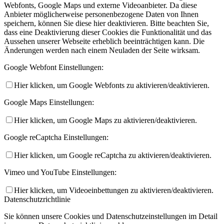
Webfonts, Google Maps und externe Videoanbieter. Da diese
Anbieter möglicherweise personenbezogene Daten von Ihnen
speichern, können Sie diese hier deaktivieren. Bitte beachten Sie,
dass eine Deaktivierung dieser Cookies die Funktionalität und das
Aussehen unserer Webseite erheblich beeinträchtigen kann. Die
Änderungen werden nach einem Neuladen der Seite wirksam.
Google Webfont Einstellungen:
Hier klicken, um Google Webfonts zu aktivieren/deaktivieren.
Google Maps Einstellungen:
Hier klicken, um Google Maps zu aktivieren/deaktivieren.
Google reCaptcha Einstellungen:
Hier klicken, um Google reCaptcha zu aktivieren/deaktivieren.
Vimeo und YouTube Einstellungen:
Hier klicken, um Videoeinbettungen zu aktivieren/deaktivieren.
Datenschutzrichtlinie
Sie können unsere Cookies und Datenschutzeinstellungen im Detail