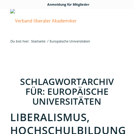
Anmeldung für Mitglieder
Du bist hier:
Startseite
/
Europäische Universitäten
SCHLAGWORTARCHIV
FÜR:
EUROPÄISCHE
UNIVERSITÄTEN
LIBERALISMUS,
HOCHSCHULBILDUNG