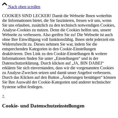
Nach oben scrollen
COOKIES SIND LECKER! Damit die Webseite Ihnen weiterhin
die Informationen bietet, die Sie faszinieren, freuen wir uns, wenn
Sie uns erlauben, zusätzlich zu den technisch notwendigen Cookies,
Analyse-Cookies zu nutzen. Denn die Cookies helfen uns, unsere
Webseite zu verbessern. Also greifen Sie zu! Die Webseite ist auch
ohne Ihre Einwilligung voll funktionsfähig. Ihnen steht jederzeit ein
Widerrufsrecht zu. Dieses nehmen Sie war, indem Sie die
entsprechenden Kategorien in den Cookie-Einstellungen
deaktivieren. Den Link zu den Cookie-Einstellungen & weitere
Informationen finden Sie unter „Einstellungen“ und in der
Datenschutzerklärung. Durch klicken auf „JA, BIN DABEI“
erklären Sie sich einverstanden, dass wir die vorgenannten Cookies
zu Analyse-Zwecken setzen und damit unser Angebot verbessern.
Durch das Klicken auf den Button „Änderungen bestätigen“ können
Sie Ihre Auswahl der Cookie-Kategorien und anderer technischer
Systeme selbst festlegen.
×
Cookie- und Datenschutzeinstellungen