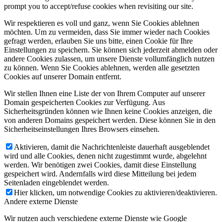
prompt you to accept/refuse cookies when revisiting our site.
Wir respektieren es voll und ganz, wenn Sie Cookies ablehnen
möchten. Um zu vermeiden, dass Sie immer wieder nach Cookies
gefragt werden, erlauben Sie uns bitte, einen Cookie für Ihre
Einstellungen zu speichern. Sie können sich jederzeit abmelden oder
andere Cookies zulassen, um unsere Dienste vollumfänglich nutzen
zu können. Wenn Sie Cookies ablehnen, werden alle gesetzten
Cookies auf unserer Domain entfernt.
Wir stellen Ihnen eine Liste der von Ihrem Computer auf unserer
Domain gespeicherten Cookies zur Verfügung. Aus
Sicherheitsgründen können wie Ihnen keine Cookies anzeigen, die
von anderen Domains gespeichert werden. Diese können Sie in den
Sicherheitseinstellungen Ihres Browsers einsehen.
Aktivieren, damit die Nachrichtenleiste dauerhaft ausgeblendet
wird und alle Cookies, denen nicht zugestimmt wurde, abgelehnt
werden. Wir benötigen zwei Cookies, damit diese Einstellung
gespeichert wird. Andernfalls wird diese Mitteilung bei jedem
Seitenladen eingeblendet werden.
Hier klicken, um notwendige Cookies zu aktivieren/deaktivieren.
Andere externe Dienste
Wir nutzen auch verschiedene externe Dienste wie Google