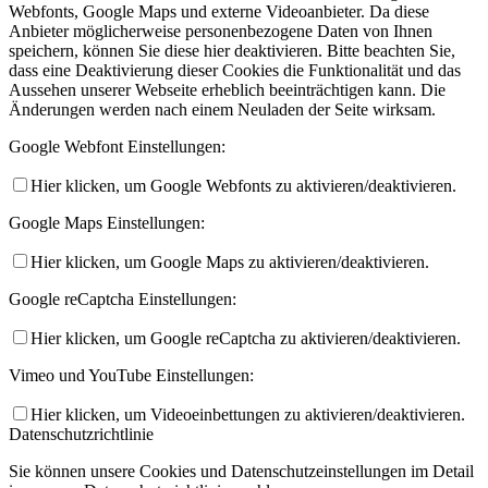
Webfonts, Google Maps und externe Videoanbieter. Da diese
Anbieter möglicherweise personenbezogene Daten von Ihnen
speichern, können Sie diese hier deaktivieren. Bitte beachten Sie,
dass eine Deaktivierung dieser Cookies die Funktionalität und das
Aussehen unserer Webseite erheblich beeinträchtigen kann. Die
Änderungen werden nach einem Neuladen der Seite wirksam.
Google Webfont Einstellungen:
Hier klicken, um Google Webfonts zu aktivieren/deaktivieren.
Google Maps Einstellungen:
Hier klicken, um Google Maps zu aktivieren/deaktivieren.
Google reCaptcha Einstellungen:
Hier klicken, um Google reCaptcha zu aktivieren/deaktivieren.
Vimeo und YouTube Einstellungen:
Hier klicken, um Videoeinbettungen zu aktivieren/deaktivieren.
Datenschutzrichtlinie
Sie können unsere Cookies und Datenschutzeinstellungen im Detail