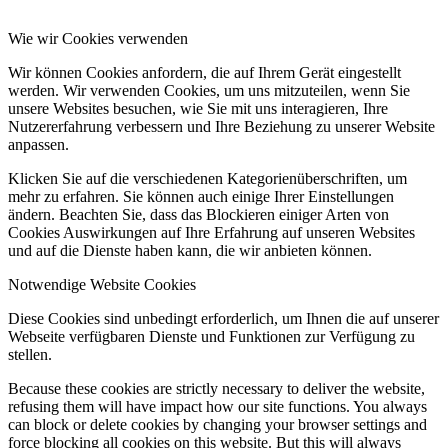
Wie wir Cookies verwenden
Wir können Cookies anfordern, die auf Ihrem Gerät eingestellt
werden. Wir verwenden Cookies, um uns mitzuteilen, wenn Sie
unsere Websites besuchen, wie Sie mit uns interagieren, Ihre
Nutzererfahrung verbessern und Ihre Beziehung zu unserer Website
anpassen.
Klicken Sie auf die verschiedenen Kategorienüberschriften, um
mehr zu erfahren. Sie können auch einige Ihrer Einstellungen
ändern. Beachten Sie, dass das Blockieren einiger Arten von
Cookies Auswirkungen auf Ihre Erfahrung auf unseren Websites
und auf die Dienste haben kann, die wir anbieten können.
Notwendige Website Cookies
Diese Cookies sind unbedingt erforderlich, um Ihnen die auf unserer
Webseite verfügbaren Dienste und Funktionen zur Verfügung zu
stellen.
Because these cookies are strictly necessary to deliver the website,
refusing them will have impact how our site functions. You always
can block or delete cookies by changing your browser settings and
force blocking all cookies on this website. But this will always