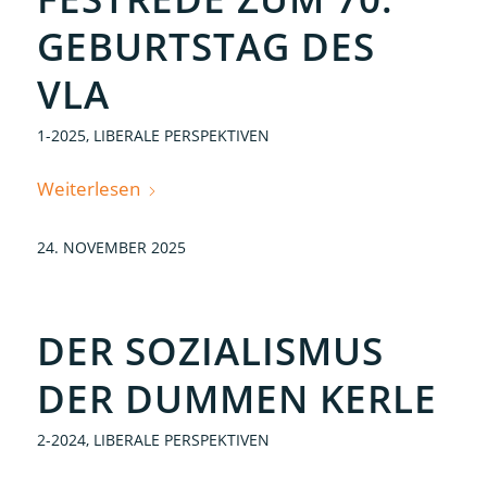
GEBURTSTAG DES
VLA
1-2025
,
LIBERALE PERSPEKTIVEN
Weiterlesen
24. NOVEMBER 2025
DER SOZIALISMUS
DER DUMMEN KERLE
2-2024
,
LIBERALE PERSPEKTIVEN