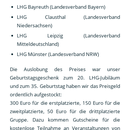
LHG Bayreuth (Landesverband Bayern)
LHG Clausthal (Landesverband
Niedersachsen)
LHG Leipzig (Landesverband
Mitteldeutschland)
LHG Münster (Landesverband NRW)
Die Auslobung des Preises war unser
Geburtstagsgeschenk zum 20. LHG-Jubiläum
und zum 35. Geburtstag haben wir das Preisgeld
ordentlich aufgestockt:
300 Euro für die erstplatzierte, 150 Euro für die
zweitplatzierte, 50 Euro für die drittplatzierte
Gruppe. Dazu kommen Gutscheine für die
kostenlose Teilnahme an Veranstaltungen von