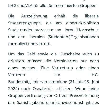
LHG und VLA für alle fünf nominierten Gruppen.
Die Auszeichnung erhält die liberale
Studentengruppe, die am eindrucksvollsten
Studierendeninteressen an ihrer Hochschule
und den liberalen (Studenten-)Organisationen
formuliert und vertritt.
Um das Geld sowie die Gutscheine auch zu
erhalten, müssen die Nominierten nur noch
eines machen: Eine Vertreterin oder einen
Vertreter zur LHG-
Bundesmitgliederversammlung (21. bis 23. Juni
2024) nach Osnabrück schicken. Wenn keine
Gruppenvertretung vor Ort zur Preisverleihung
(am Samstagabend dann) anwesend ist, gibt es