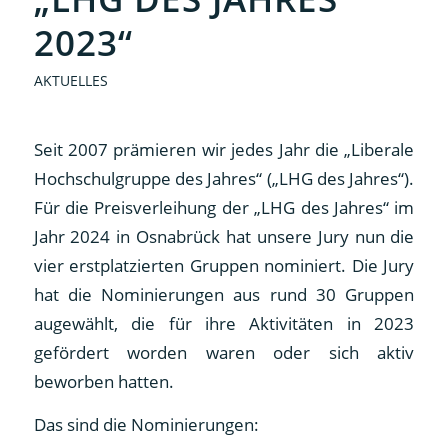
2023“
AKTUELLES
Seit 2007 prämieren wir jedes Jahr die „Liberale
Hochschulgruppe des Jahres“ („LHG des Jahres“).
Für die Preisverleihung der „LHG des Jahres“ im
Jahr 2024 in Osnabrück hat unsere Jury nun die
vier erstplatzierten Gruppen nominiert. Die Jury
hat die Nominierungen aus rund 30 Gruppen
augewählt, die für ihre Aktivitäten in 2023
gefördert worden waren oder sich aktiv
beworben hatten.
Das sind die Nominierungen: