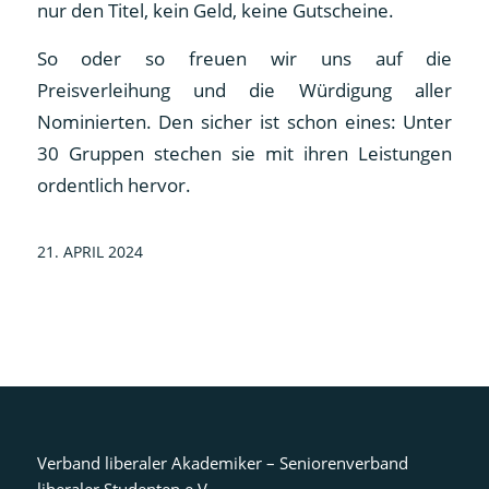
nur den Titel, kein Geld, keine Gutscheine.
So oder so freuen wir uns auf die
Preisverleihung und die Würdigung aller
Nominierten. Den sicher ist schon eines: Unter
30 Gruppen stechen sie mit ihren Leistungen
ordentlich hervor.
21. APRIL 2024
Verband liberaler Akademiker – Seniorenverband