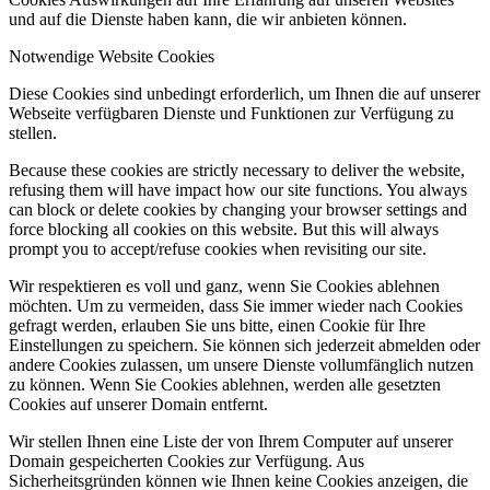
und auf die Dienste haben kann, die wir anbieten können.
Notwendige Website Cookies
Diese Cookies sind unbedingt erforderlich, um Ihnen die auf unserer
Webseite verfügbaren Dienste und Funktionen zur Verfügung zu
stellen.
Because these cookies are strictly necessary to deliver the website,
refusing them will have impact how our site functions. You always
can block or delete cookies by changing your browser settings and
force blocking all cookies on this website. But this will always
prompt you to accept/refuse cookies when revisiting our site.
Wir respektieren es voll und ganz, wenn Sie Cookies ablehnen
möchten. Um zu vermeiden, dass Sie immer wieder nach Cookies
gefragt werden, erlauben Sie uns bitte, einen Cookie für Ihre
Einstellungen zu speichern. Sie können sich jederzeit abmelden oder
andere Cookies zulassen, um unsere Dienste vollumfänglich nutzen
zu können. Wenn Sie Cookies ablehnen, werden alle gesetzten
Cookies auf unserer Domain entfernt.
Wir stellen Ihnen eine Liste der von Ihrem Computer auf unserer
Domain gespeicherten Cookies zur Verfügung. Aus
Sicherheitsgründen können wie Ihnen keine Cookies anzeigen, die