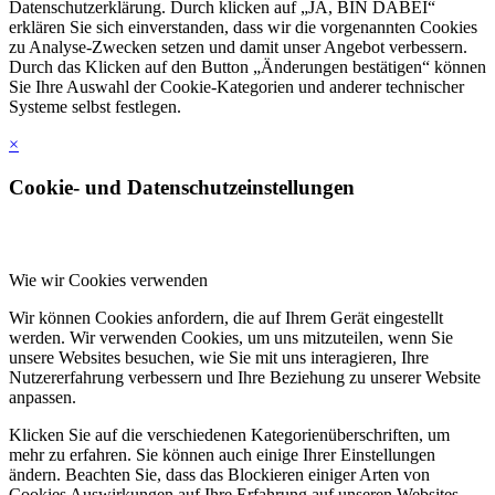
Datenschutzerklärung. Durch klicken auf „JA, BIN DABEI“
erklären Sie sich einverstanden, dass wir die vorgenannten Cookies
zu Analyse-Zwecken setzen und damit unser Angebot verbessern.
Durch das Klicken auf den Button „Änderungen bestätigen“ können
Sie Ihre Auswahl der Cookie-Kategorien und anderer technischer
Systeme selbst festlegen.
×
Cookie- und Datenschutzeinstellungen
Wie wir Cookies verwenden
Wir können Cookies anfordern, die auf Ihrem Gerät eingestellt
werden. Wir verwenden Cookies, um uns mitzuteilen, wenn Sie
unsere Websites besuchen, wie Sie mit uns interagieren, Ihre
Nutzererfahrung verbessern und Ihre Beziehung zu unserer Website
anpassen.
Klicken Sie auf die verschiedenen Kategorienüberschriften, um
mehr zu erfahren. Sie können auch einige Ihrer Einstellungen
ändern. Beachten Sie, dass das Blockieren einiger Arten von
Cookies Auswirkungen auf Ihre Erfahrung auf unseren Websites