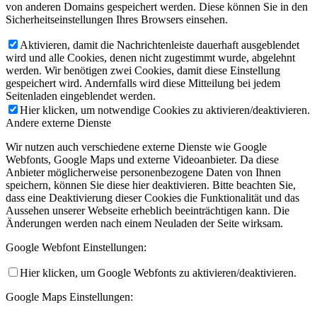
von anderen Domains gespeichert werden. Diese können Sie in den
Sicherheitseinstellungen Ihres Browsers einsehen.
Aktivieren, damit die Nachrichtenleiste dauerhaft ausgeblendet
wird und alle Cookies, denen nicht zugestimmt wurde, abgelehnt
werden. Wir benötigen zwei Cookies, damit diese Einstellung
gespeichert wird. Andernfalls wird diese Mitteilung bei jedem
Seitenladen eingeblendet werden.
Hier klicken, um notwendige Cookies zu aktivieren/deaktivieren.
Andere externe Dienste
Wir nutzen auch verschiedene externe Dienste wie Google
Webfonts, Google Maps und externe Videoanbieter. Da diese
Anbieter möglicherweise personenbezogene Daten von Ihnen
speichern, können Sie diese hier deaktivieren. Bitte beachten Sie,
dass eine Deaktivierung dieser Cookies die Funktionalität und das
Aussehen unserer Webseite erheblich beeinträchtigen kann. Die
Änderungen werden nach einem Neuladen der Seite wirksam.
Google Webfont Einstellungen:
Hier klicken, um Google Webfonts zu aktivieren/deaktivieren.
Google Maps Einstellungen: