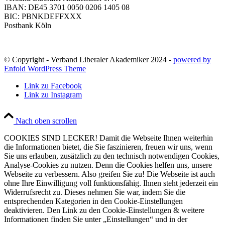
IBAN: DE45 3701 0050 0206 1405 08
BIC: PBNKDEFFXXX
Postbank Köln
© Copyright - Verband Liberaler Akademiker 2024 -
powered by
Enfold WordPress Theme
Link zu Facebook
Link zu Instagram
Nach oben scrollen
COOKIES SIND LECKER! Damit die Webseite Ihnen weiterhin
die Informationen bietet, die Sie faszinieren, freuen wir uns, wenn
Sie uns erlauben, zusätzlich zu den technisch notwendigen Cookies,
Analyse-Cookies zu nutzen. Denn die Cookies helfen uns, unsere
Webseite zu verbessern. Also greifen Sie zu! Die Webseite ist auch
ohne Ihre Einwilligung voll funktionsfähig. Ihnen steht jederzeit ein
Widerrufsrecht zu. Dieses nehmen Sie war, indem Sie die
entsprechenden Kategorien in den Cookie-Einstellungen
deaktivieren. Den Link zu den Cookie-Einstellungen & weitere
Informationen finden Sie unter „Einstellungen“ und in der