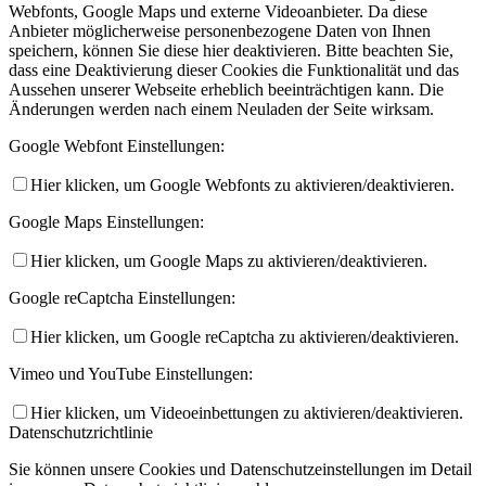
Webfonts, Google Maps und externe Videoanbieter. Da diese
Anbieter möglicherweise personenbezogene Daten von Ihnen
speichern, können Sie diese hier deaktivieren. Bitte beachten Sie,
dass eine Deaktivierung dieser Cookies die Funktionalität und das
Aussehen unserer Webseite erheblich beeinträchtigen kann. Die
Änderungen werden nach einem Neuladen der Seite wirksam.
Google Webfont Einstellungen:
Hier klicken, um Google Webfonts zu aktivieren/deaktivieren.
Google Maps Einstellungen:
Hier klicken, um Google Maps zu aktivieren/deaktivieren.
Google reCaptcha Einstellungen:
Hier klicken, um Google reCaptcha zu aktivieren/deaktivieren.
Vimeo und YouTube Einstellungen:
Hier klicken, um Videoeinbettungen zu aktivieren/deaktivieren.
Datenschutzrichtlinie
Sie können unsere Cookies und Datenschutzeinstellungen im Detail