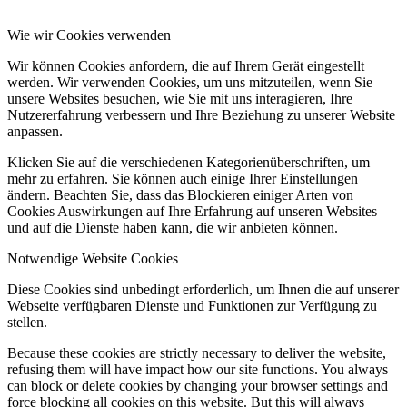
Wie wir Cookies verwenden
Wir können Cookies anfordern, die auf Ihrem Gerät eingestellt
werden. Wir verwenden Cookies, um uns mitzuteilen, wenn Sie
unsere Websites besuchen, wie Sie mit uns interagieren, Ihre
Nutzererfahrung verbessern und Ihre Beziehung zu unserer Website
anpassen.
Klicken Sie auf die verschiedenen Kategorienüberschriften, um
mehr zu erfahren. Sie können auch einige Ihrer Einstellungen
ändern. Beachten Sie, dass das Blockieren einiger Arten von
Cookies Auswirkungen auf Ihre Erfahrung auf unseren Websites
und auf die Dienste haben kann, die wir anbieten können.
Notwendige Website Cookies
Diese Cookies sind unbedingt erforderlich, um Ihnen die auf unserer
Webseite verfügbaren Dienste und Funktionen zur Verfügung zu
stellen.
Because these cookies are strictly necessary to deliver the website,
refusing them will have impact how our site functions. You always
can block or delete cookies by changing your browser settings and
force blocking all cookies on this website. But this will always