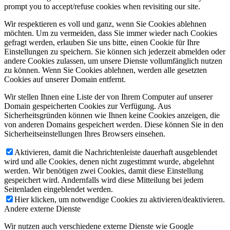
prompt you to accept/refuse cookies when revisiting our site.
Wir respektieren es voll und ganz, wenn Sie Cookies ablehnen
möchten. Um zu vermeiden, dass Sie immer wieder nach Cookies
gefragt werden, erlauben Sie uns bitte, einen Cookie für Ihre
Einstellungen zu speichern. Sie können sich jederzeit abmelden oder
andere Cookies zulassen, um unsere Dienste vollumfänglich nutzen
zu können. Wenn Sie Cookies ablehnen, werden alle gesetzten
Cookies auf unserer Domain entfernt.
Wir stellen Ihnen eine Liste der von Ihrem Computer auf unserer
Domain gespeicherten Cookies zur Verfügung. Aus
Sicherheitsgründen können wie Ihnen keine Cookies anzeigen, die
von anderen Domains gespeichert werden. Diese können Sie in den
Sicherheitseinstellungen Ihres Browsers einsehen.
Aktivieren, damit die Nachrichtenleiste dauerhaft ausgeblendet
wird und alle Cookies, denen nicht zugestimmt wurde, abgelehnt
werden. Wir benötigen zwei Cookies, damit diese Einstellung
gespeichert wird. Andernfalls wird diese Mitteilung bei jedem
Seitenladen eingeblendet werden.
Hier klicken, um notwendige Cookies zu aktivieren/deaktivieren.
Andere externe Dienste
Wir nutzen auch verschiedene externe Dienste wie Google