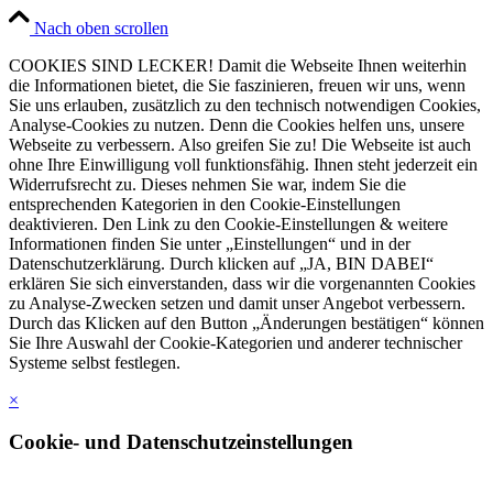
Nach oben scrollen
COOKIES SIND LECKER! Damit die Webseite Ihnen weiterhin
die Informationen bietet, die Sie faszinieren, freuen wir uns, wenn
Sie uns erlauben, zusätzlich zu den technisch notwendigen Cookies,
Analyse-Cookies zu nutzen. Denn die Cookies helfen uns, unsere
Webseite zu verbessern. Also greifen Sie zu! Die Webseite ist auch
ohne Ihre Einwilligung voll funktionsfähig. Ihnen steht jederzeit ein
Widerrufsrecht zu. Dieses nehmen Sie war, indem Sie die
entsprechenden Kategorien in den Cookie-Einstellungen
deaktivieren. Den Link zu den Cookie-Einstellungen & weitere
Informationen finden Sie unter „Einstellungen“ und in der
Datenschutzerklärung. Durch klicken auf „JA, BIN DABEI“
erklären Sie sich einverstanden, dass wir die vorgenannten Cookies
zu Analyse-Zwecken setzen und damit unser Angebot verbessern.
Durch das Klicken auf den Button „Änderungen bestätigen“ können
Sie Ihre Auswahl der Cookie-Kategorien und anderer technischer
Systeme selbst festlegen.
×
Cookie- und Datenschutzeinstellungen