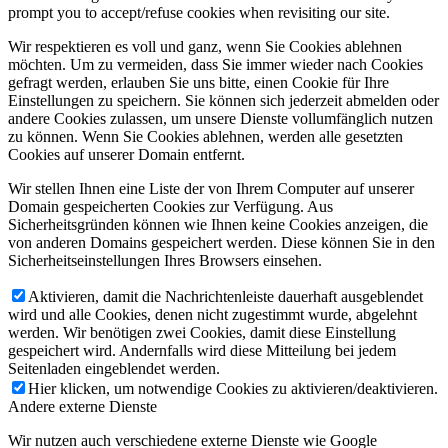
prompt you to accept/refuse cookies when revisiting our site.
Wir respektieren es voll und ganz, wenn Sie Cookies ablehnen
möchten. Um zu vermeiden, dass Sie immer wieder nach Cookies
gefragt werden, erlauben Sie uns bitte, einen Cookie für Ihre
Einstellungen zu speichern. Sie können sich jederzeit abmelden oder
andere Cookies zulassen, um unsere Dienste vollumfänglich nutzen
zu können. Wenn Sie Cookies ablehnen, werden alle gesetzten
Cookies auf unserer Domain entfernt.
Wir stellen Ihnen eine Liste der von Ihrem Computer auf unserer
Domain gespeicherten Cookies zur Verfügung. Aus
Sicherheitsgründen können wie Ihnen keine Cookies anzeigen, die
von anderen Domains gespeichert werden. Diese können Sie in den
Sicherheitseinstellungen Ihres Browsers einsehen.
Aktivieren, damit die Nachrichtenleiste dauerhaft ausgeblendet
wird und alle Cookies, denen nicht zugestimmt wurde, abgelehnt
werden. Wir benötigen zwei Cookies, damit diese Einstellung
gespeichert wird. Andernfalls wird diese Mitteilung bei jedem
Seitenladen eingeblendet werden.
Hier klicken, um notwendige Cookies zu aktivieren/deaktivieren.
Andere externe Dienste
Wir nutzen auch verschiedene externe Dienste wie Google