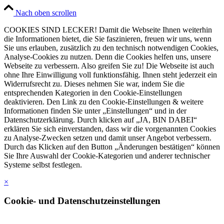
Nach oben scrollen
COOKIES SIND LECKER! Damit die Webseite Ihnen weiterhin
die Informationen bietet, die Sie faszinieren, freuen wir uns, wenn
Sie uns erlauben, zusätzlich zu den technisch notwendigen Cookies,
Analyse-Cookies zu nutzen. Denn die Cookies helfen uns, unsere
Webseite zu verbessern. Also greifen Sie zu! Die Webseite ist auch
ohne Ihre Einwilligung voll funktionsfähig. Ihnen steht jederzeit ein
Widerrufsrecht zu. Dieses nehmen Sie war, indem Sie die
entsprechenden Kategorien in den Cookie-Einstellungen
deaktivieren. Den Link zu den Cookie-Einstellungen & weitere
Informationen finden Sie unter „Einstellungen“ und in der
Datenschutzerklärung. Durch klicken auf „JA, BIN DABEI“
erklären Sie sich einverstanden, dass wir die vorgenannten Cookies
zu Analyse-Zwecken setzen und damit unser Angebot verbessern.
Durch das Klicken auf den Button „Änderungen bestätigen“ können
Sie Ihre Auswahl der Cookie-Kategorien und anderer technischer
Systeme selbst festlegen.
×
Cookie- und Datenschutzeinstellungen