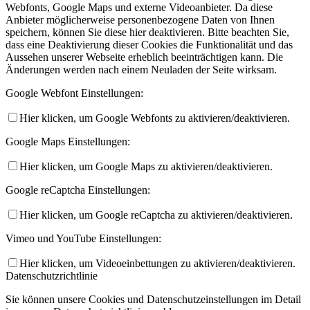
Webfonts, Google Maps und externe Videoanbieter. Da diese
Anbieter möglicherweise personenbezogene Daten von Ihnen
speichern, können Sie diese hier deaktivieren. Bitte beachten Sie,
dass eine Deaktivierung dieser Cookies die Funktionalität und das
Aussehen unserer Webseite erheblich beeinträchtigen kann. Die
Änderungen werden nach einem Neuladen der Seite wirksam.
Google Webfont Einstellungen:
Hier klicken, um Google Webfonts zu aktivieren/deaktivieren.
Google Maps Einstellungen:
Hier klicken, um Google Maps zu aktivieren/deaktivieren.
Google reCaptcha Einstellungen:
Hier klicken, um Google reCaptcha zu aktivieren/deaktivieren.
Vimeo und YouTube Einstellungen:
Hier klicken, um Videoeinbettungen zu aktivieren/deaktivieren.
Datenschutzrichtlinie
Sie können unsere Cookies und Datenschutzeinstellungen im Detail