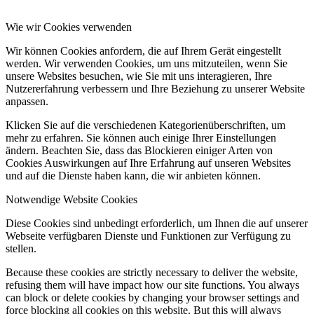
Wie wir Cookies verwenden
Wir können Cookies anfordern, die auf Ihrem Gerät eingestellt
werden. Wir verwenden Cookies, um uns mitzuteilen, wenn Sie
unsere Websites besuchen, wie Sie mit uns interagieren, Ihre
Nutzererfahrung verbessern und Ihre Beziehung zu unserer Website
anpassen.
Klicken Sie auf die verschiedenen Kategorienüberschriften, um
mehr zu erfahren. Sie können auch einige Ihrer Einstellungen
ändern. Beachten Sie, dass das Blockieren einiger Arten von
Cookies Auswirkungen auf Ihre Erfahrung auf unseren Websites
und auf die Dienste haben kann, die wir anbieten können.
Notwendige Website Cookies
Diese Cookies sind unbedingt erforderlich, um Ihnen die auf unserer
Webseite verfügbaren Dienste und Funktionen zur Verfügung zu
stellen.
Because these cookies are strictly necessary to deliver the website,
refusing them will have impact how our site functions. You always
can block or delete cookies by changing your browser settings and
force blocking all cookies on this website. But this will always