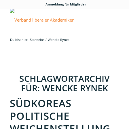
Anmeldung für Mitglieder
Du bist hier:
Startseite
/
Wencke Rynek
SCHLAGWORTARCHIV
FÜR:
WENCKE RYNEK
SÜDKOREAS
POLITISCHE
WEICHENSTELLUNG