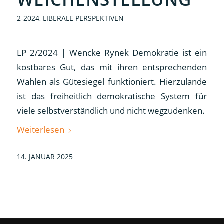
2-2024
,
LIBERALE PERSPEKTIVEN
LP 2/2024 | Wencke Rynek Demokratie ist ein
kostbares Gut, das mit ihren entsprechenden
Wahlen als Gütesiegel funktioniert. Hierzulande
ist das freiheitlich demokratische System für
viele selbstverständlich und nicht wegzudenken.
Weiterlesen
14. JANUAR 2025