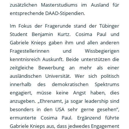
zusätzlichen Masterstudiums im Ausland für
entsprechende DAAD-Stipendien.
Im Fokus der Fragerunde stand der Tübinger
Student Benjamin Kurtz. Cosima Paul und
Gabriele Knieps gaben ihm und allen anderen
Fragestellerinnen und Wissbegierigen
kenntnisreich Auskunft. Beide unterstützen die
zeitgleiche Bewerbung an mehr als einer
ausländischen Universität. Wer sich politisch
innerhalb des demokratischen Spektrums
engagiert, müsse keine Angst haben, dies
anzugeben. „Ehrenamt, ja sogar leadership sind
besonders in den USA sehr gerne gesehen“,
ermunterte Cosima Paul. Ergänzend führte
Gabriele Knieps aus, dass jedwedes Engagement