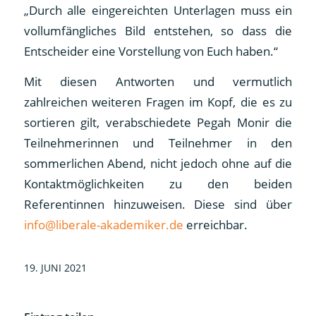
„Durch alle eingereichten Unterlagen muss ein
vollumfängliches Bild entstehen, so dass die
Entscheider eine Vorstellung von Euch haben.“
Mit diesen Antworten und vermutlich
zahlreichen weiteren Fragen im Kopf, die es zu
sortieren gilt, verabschiedete Pegah Monir die
Teilnehmerinnen und Teilnehmer in den
sommerlichen Abend, nicht jedoch ohne auf die
Kontaktmöglichkeiten zu den beiden
Referentinnen hinzuweisen. Diese sind über
info@liberale-akademiker.de
erreichbar.
19. JUNI 2021