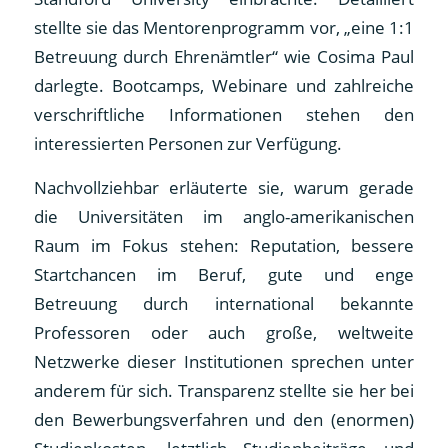
stellte sie das Mentorenprogramm vor, „eine 1:1
Betreuung durch Ehrenämtler“ wie Cosima Paul
darlegte. Bootcamps, Webinare und zahlreiche
verschriftliche Informationen stehen den
interessierten Personen zur Verfügung.
Nachvollziehbar erläuterte sie, warum gerade
die Universitäten im anglo-amerikanischen
Raum im Fokus stehen: Reputation, bessere
Startchancen im Beruf, gute und enge
Betreuung durch international bekannte
Professoren oder auch große, weltweite
Netzwerke dieser Institutionen sprechen unter
anderem für sich. Transparenz stellte sie her bei
den Bewerbungsverfahren und den (enormen)