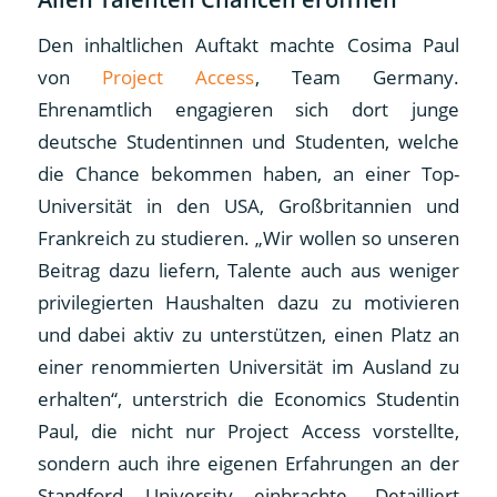
Den inhaltlichen Auftakt machte Cosima Paul
von
Project Access
, Team Germany.
Ehrenamtlich engagieren sich dort junge
deutsche Studentinnen und Studenten, welche
die Chance bekommen haben, an einer Top-
Universität in den USA, Großbritannien und
Frankreich zu studieren. „Wir wollen so unseren
Beitrag dazu liefern, Talente auch aus weniger
privilegierten Haushalten dazu zu motivieren
und dabei aktiv zu unterstützen, einen Platz an
einer renommierten Universität im Ausland zu
erhalten“, unterstrich die Economics Studentin
Paul, die nicht nur Project Access vorstellte,
sondern auch ihre eigenen Erfahrungen an der
Standford University einbrachte. Detailliert