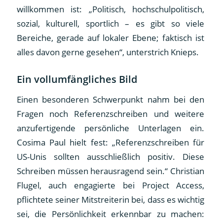
willkommen ist: „Politisch, hochschulpolitisch,
sozial, kulturell, sportlich – es gibt so viele
Bereiche, gerade auf lokaler Ebene; faktisch ist
alles davon gerne gesehen“, unterstrich Knieps.
Ein vollumfängliches Bild
Einen besonderen Schwerpunkt nahm bei den
Fragen noch Referenzschreiben und weitere
anzufertigende persönliche Unterlagen ein.
Cosima Paul hielt fest: „Referenzschreiben für
US-Unis sollten ausschließlich positiv. Diese
Schreiben müssen herausragend sein.“ Christian
Flugel, auch engagierte bei Project Access,
pflichtete seiner Mitstreiterin bei, dass es wichtig
sei, die Persönlichkeit erkennbar zu machen: