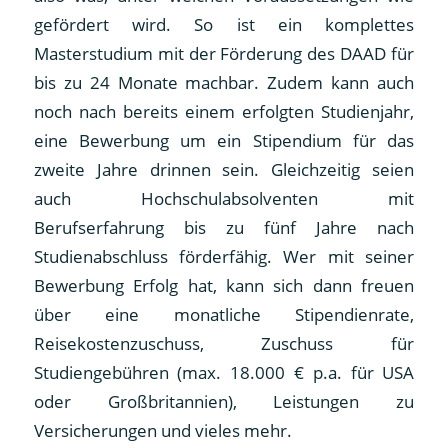
gefördert wird. So ist ein komplettes
Masterstudium mit der Förderung des DAAD für
bis zu 24 Monate machbar. Zudem kann auch
noch nach bereits einem erfolgten Studienjahr,
eine Bewerbung um ein Stipendium für das
zweite Jahre drinnen sein. Gleichzeitig seien
auch Hochschulabsolventen mit
Berufserfahrung bis zu fünf Jahre nach
Studienabschluss förderfähig. Wer mit seiner
Bewerbung Erfolg hat, kann sich dann freuen
über eine monatliche Stipendienrate,
Reisekostenzuschuss, Zuschuss für
Studiengebühren (max. 18.000 € p.a. für USA
oder Großbritannien), Leistungen zu
Versicherungen und vieles mehr.