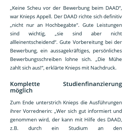
„Keine Scheu vor der Bewerbung beim DAAD“,
war Knieps Appell. Der DAAD richte sich definitiv
„nicht nur an Hochbegabte“. Gute Leistungen
sind wichtig, „sie sind aber nicht
allleinentscheidend“. Gute Vorbereitung bei der
Bewerbung, ein aussagekräftiges, persönliches
Bewerbungsschreiben lohne sich. „Die Mühe
zahlt sich aus!“, erklärte Knieps mit Nachdruck.
Komplette Studienfinanzierung
möglich
Zum Ende unterstrich Knieps die Ausführungen
ihrer Vorrednerin: „Wer sich gut informiert und
genommen wird, der kann mit Hilfe des DAAD,
z.B. durch ein Studium an den