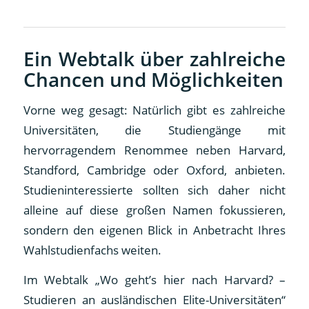
Ein Webtalk über zahlreiche
Chancen und Möglichkeiten
Vorne weg gesagt: Natürlich gibt es zahlreiche
Universitäten, die Studiengänge mit
hervorragendem Renommee neben Harvard,
Standford, Cambridge oder Oxford, anbieten.
Studieninteressierte sollten sich daher nicht
alleine auf diese großen Namen fokussieren,
sondern den eigenen Blick in Anbetracht Ihres
Wahlstudienfachs weiten.
Im Webtalk „Wo geht’s hier nach Harvard? –
Studieren an ausländischen Elite-Universitäten“