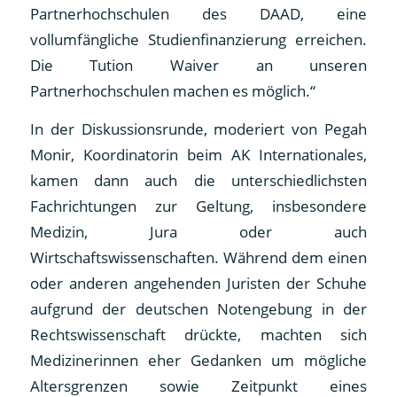
Partnerhochschulen des DAAD, eine
vollumfängliche Studienfinanzierung erreichen.
Die Tution Waiver an unseren
Partnerhochschulen machen es möglich.“
In der Diskussionsrunde, moderiert von Pegah
Monir, Koordinatorin beim AK Internationales,
kamen dann auch die unterschiedlichsten
Fachrichtungen zur Geltung, insbesondere
Medizin, Jura oder auch
Wirtschaftswissenschaften. Während dem einen
oder anderen angehenden Juristen der Schuhe
aufgrund der deutschen Notengebung in der
Rechtswissenschaft drückte, machten sich
Medizinerinnen eher Gedanken um mögliche
Altersgrenzen sowie Zeitpunkt eines