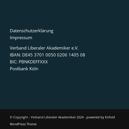
Datenschutzerklärung
Impressum
Verband Liberaler Akademiker e.V.
IBAN: DE45 3701 0050 0206 1405 08
BIC: PBNKDEFFXXX
Postbank Köln
© Copyright - Verband Liberaler Akademiker 2024 -
powered by Enfold
WordPress Theme