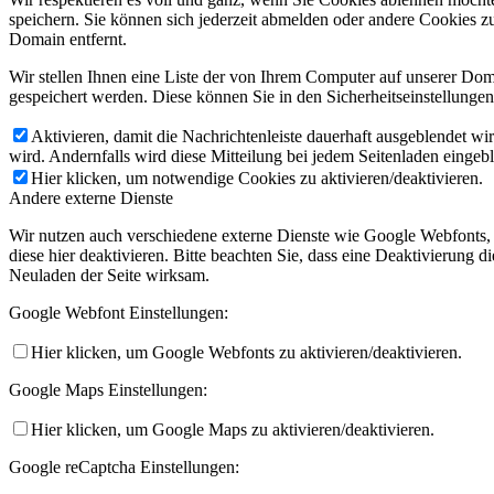
speichern. Sie können sich jederzeit abmelden oder andere Cookies z
Domain entfernt.
Wir stellen Ihnen eine Liste der von Ihrem Computer auf unserer D
gespeichert werden. Diese können Sie in den Sicherheitseinstellunge
Aktivieren, damit die Nachrichtenleiste dauerhaft ausgeblendet w
wird. Andernfalls wird diese Mitteilung bei jedem Seitenladen eingeb
Hier klicken, um notwendige Cookies zu aktivieren/deaktivieren.
Andere externe Dienste
Wir nutzen auch verschiedene externe Dienste wie Google Webfonts,
diese hier deaktivieren. Bitte beachten Sie, dass eine Deaktivierung
Neuladen der Seite wirksam.
Google Webfont Einstellungen:
Hier klicken, um Google Webfonts zu aktivieren/deaktivieren.
Google Maps Einstellungen:
Hier klicken, um Google Maps zu aktivieren/deaktivieren.
Google reCaptcha Einstellungen: