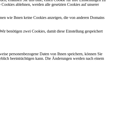
 Cookies ablehnen, werden alle gesetzten Cookies auf unserer
önnen wie Ihnen keine Cookies anzeigen, die von anderen Domains
Wir benötigen zwei Cookies, damit diese Einstellung gespeichert
rweise personenbezogene Daten von Ihnen speichern, können Sie
erheblich beeinträchtigen kann. Die Änderungen werden nach einem