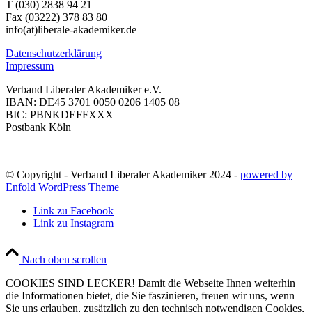
T (030) 2838 94 21
Fax (03222) 378 83 80
info(at)liberale-akademiker.de
Datenschutzerklärung
Impressum
Verband Liberaler Akademiker e.V.
IBAN: DE45 3701 0050 0206 1405 08
BIC: PBNKDEFFXXX
Postbank Köln
© Copyright - Verband Liberaler Akademiker 2024 -
powered by
Enfold WordPress Theme
Link zu Facebook
Link zu Instagram
Nach oben scrollen
COOKIES SIND LECKER! Damit die Webseite Ihnen weiterhin
die Informationen bietet, die Sie faszinieren, freuen wir uns, wenn
Sie uns erlauben, zusätzlich zu den technisch notwendigen Cookies,