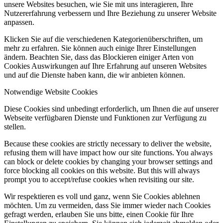
unsere Websites besuchen, wie Sie mit uns interagieren, Ihre
Nutzererfahrung verbessern und Ihre Beziehung zu unserer Website
anpassen.
Klicken Sie auf die verschiedenen Kategorienüberschriften, um
mehr zu erfahren. Sie können auch einige Ihrer Einstellungen
ändern. Beachten Sie, dass das Blockieren einiger Arten von
Cookies Auswirkungen auf Ihre Erfahrung auf unseren Websites
und auf die Dienste haben kann, die wir anbieten können.
Notwendige Website Cookies
Diese Cookies sind unbedingt erforderlich, um Ihnen die auf unserer
Webseite verfügbaren Dienste und Funktionen zur Verfügung zu
stellen.
Because these cookies are strictly necessary to deliver the website,
refusing them will have impact how our site functions. You always
can block or delete cookies by changing your browser settings and
force blocking all cookies on this website. But this will always
prompt you to accept/refuse cookies when revisiting our site.
Wir respektieren es voll und ganz, wenn Sie Cookies ablehnen
möchten. Um zu vermeiden, dass Sie immer wieder nach Cookies
gefragt werden, erlauben Sie uns bitte, einen Cookie für Ihre