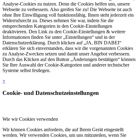
Analyse-Cookies zu nutzen. Denn die Cookies helfen uns, unsere
Webseite zu verbessern. Also greifen Sie zu! Die Webseite ist auch
ohne Ihre Einwilligung voll funktionsfähig. Ihnen steht jederzeit ein
Widerrufsrecht zu. Dieses nehmen Sie war, indem Sie die
entsprechenden Kategorien in den Cookie-Einstellungen
deaktivieren. Den Link zu den Cookie-Einstellungen & weitere
Informationen finden Sie unter „Einstellungen“ und in der
Datenschutzerklärung. Durch klicken auf „JA, BIN DABEI“
erklären Sie sich einverstanden, dass wir die vorgenannten Cookies
zu Analyse-Zwecken setzen und damit unser Angebot verbessern.
Durch das Klicken auf den Button „Änderungen bestätigen“ können
Sie Ihre Auswahl der Cookie-Kategorien und anderer technischer
Systeme selbst festlegen.
×
Cookie- und Datenschutzeinstellungen
Wie wir Cookies verwenden
Wir können Cookies anfordern, die auf Ihrem Gerät eingestellt
werden. Wir verwenden Cookies, um uns mitzuteilen, wenn Sie