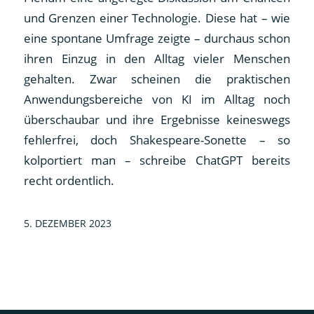
und Grenzen einer Technologie. Diese hat – wie
eine spontane Umfrage zeigte – durchaus schon
ihren Einzug in den Alltag vieler Menschen
gehalten. Zwar scheinen die praktischen
Anwendungsbereiche von KI im Alltag noch
überschaubar und ihre Ergebnisse keineswegs
fehlerfrei, doch Shakespeare-Sonette – so
kolportiert man – schreibe ChatGPT bereits
recht ordentlich.
5. DEZEMBER 2023