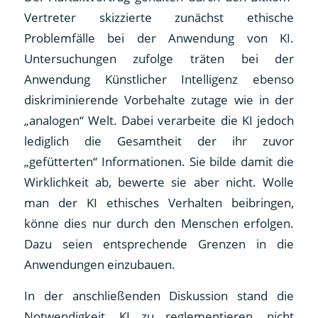
Vertreter skizzierte zunächst ethische
Problemfälle bei der Anwendung von KI.
Untersuchungen zufolge träten bei der
Anwendung Künstlicher Intelligenz ebenso
diskriminierende Vorbehalte zutage wie in der
„analogen“ Welt. Dabei verarbeite die KI jedoch
lediglich die Gesamtheit der ihr zuvor
„gefütterten“ Informationen. Sie bilde damit die
Wirklichkeit ab, bewerte sie aber nicht. Wolle
man der KI ethisches Verhalten beibringen,
könne dies nur durch den Menschen erfolgen.
Dazu seien entsprechende Grenzen in die
Anwendungen einzubauen.
In der anschließenden Diskussion stand die
Notwendigkeit, KI zu reglementieren, nicht