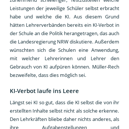
Leistungen der jeweilige Schüler selbst erbracht
habe und welche die KI. Aus diesem Grund
hätten Lehrerverbänden bereits ein KI-Verbot in
der Schule an die Politik herangetragen, das auch
die Landesregierung NRW diskutiere. Außerdem
wünschten sich die Schulen eine Anwendung,
mit welcher Lehrerinnen und Lehrer den
Gebrauch von KI aufpüren können. Müller-Rech
bezweifelte, dass dies möglich sei.
KI-Verbot laufe ins Leere
Längst sei KI so gut, dass die KI selbst die von ihr
erstellten Inhalte selbst nicht als solche erkenne.
Den Lehrkräften bliebe daher nichts anderes, als
ihre Aufgabenstellungen und