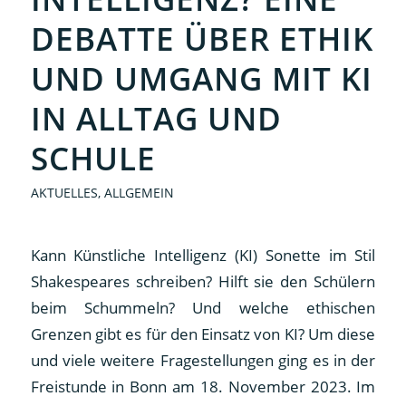
DEBATTE ÜBER ETHIK
UND UMGANG MIT KI
IN ALLTAG UND
SCHULE
AKTUELLES
,
ALLGEMEIN
Kann Künstliche Intelligenz (KI) Sonette im Stil
Shakespeares schreiben? Hilft sie den Schülern
beim Schummeln? Und welche ethischen
Grenzen gibt es für den Einsatz von KI? Um diese
und viele weitere Fragestellungen ging es in der
Freistunde in Bonn am 18. November 2023. Im