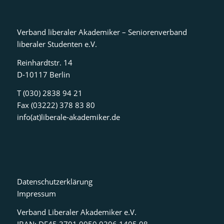
Verband liberaler Akademiker – Seniorenverband
liberaler Studenten e.V.
Reinhardtstr. 14
D-10117 Berlin
T (030) 2838 94 21
Fax (03222) 378 83 80
info(at)liberale-akademiker.de
Datenschutzerklärung
Impressum
Verband Liberaler Akademiker e.V.