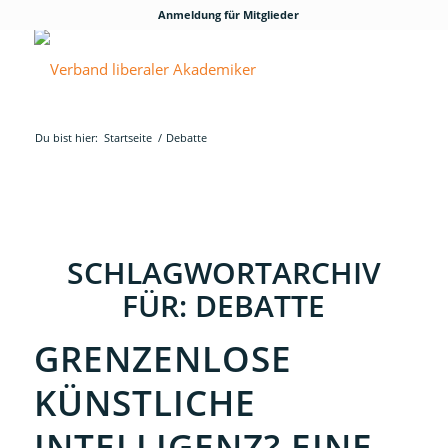
Anmeldung für Mitglieder
Du bist hier:
Startseite
/
Debatte
SCHLAGWORTARCHIV
FÜR:
DEBATTE
GRENZENLOSE
KÜNSTLICHE
INTELLIGENZ? EINE