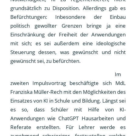
grundsätzlich zu Disposition. Allerdings gab es
Befürchtungen: Inbesondere der Einbau
politisch gewollter Grenzen bringe ja eine
Einschränkung der Freiheit der Anwendungen
mit sich; es sei außerdem eine ideologische
Steuerung dessen, was gewünscht und nicht
gewünscht sei, zu befürchten.
Im
zweiten Impulsvortrag beschäftigte sich MdL
Franziska Müller-Rech mit den Möglichkeiten des
Einsatzes von KI in Schule und Bildung. Längst sei
es so, dass Schüler mit Hilfe von KI-
Anwendungen wie ChatGPT Hausarbeiten und
Referate erstellten. Für Lehrer werde es
zunehmend schwieriger, festzustellen welche