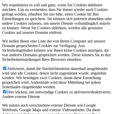
Wir respektieren es voll und ganz, wenn Sie Cookies ablehnen
möchten. Um zu vermeiden, dass Sie immer wieder nach Cookies
gefragt werden, erlauben Sie uns bitte, einen Cookie für Ihre
Einstellungen zu speichern. Sie können sich jederzeit abmelden oder
andere Cookies zulassen, um unsere Dienste vollumfänglich nutzen
zu können. Wenn Sie Cookies ablehnen, werden alle gesetzten
Cookies auf unserer Domain entfernt.
Wir stellen Ihnen eine Liste der von Ihrem Computer auf unserer
Domain gespeicherten Cookies zur Verfügung. Aus
Sicherheitsgründen können wie Ihnen keine Cookies anzeigen, die
von anderen Domains gespeichert werden. Diese können Sie in den
Sicherheitseinstellungen Ihres Browsers einsehen.
Aktivieren, damit die Nachrichtenleiste dauerhaft ausgeblendet
wird und alle Cookies, denen nicht zugestimmt wurde, abgelehnt
werden. Wir benötigen zwei Cookies, damit diese Einstellung
gespeichert wird. Andernfalls wird diese Mitteilung bei jedem
Seitenladen eingeblendet werden.
Hier klicken, um notwendige Cookies zu aktivieren/deaktivieren.
Andere externe Dienste
Wir nutzen auch verschiedene externe Dienste wie Google
Webfonts, Google Maps und externe Videoanbieter. Da diese