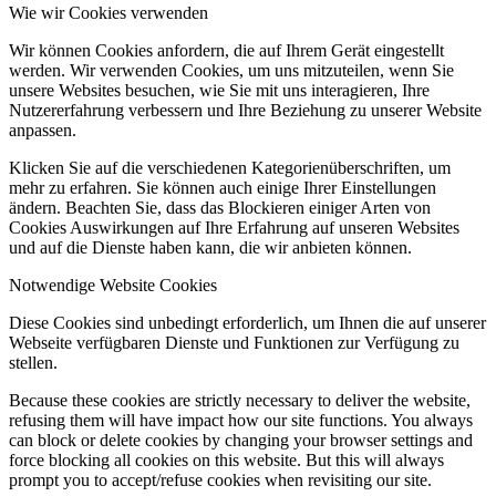
Wie wir Cookies verwenden
Wir können Cookies anfordern, die auf Ihrem Gerät eingestellt
werden. Wir verwenden Cookies, um uns mitzuteilen, wenn Sie
unsere Websites besuchen, wie Sie mit uns interagieren, Ihre
Nutzererfahrung verbessern und Ihre Beziehung zu unserer Website
anpassen.
Klicken Sie auf die verschiedenen Kategorienüberschriften, um
mehr zu erfahren. Sie können auch einige Ihrer Einstellungen
ändern. Beachten Sie, dass das Blockieren einiger Arten von
Cookies Auswirkungen auf Ihre Erfahrung auf unseren Websites
und auf die Dienste haben kann, die wir anbieten können.
Notwendige Website Cookies
Diese Cookies sind unbedingt erforderlich, um Ihnen die auf unserer
Webseite verfügbaren Dienste und Funktionen zur Verfügung zu
stellen.
Because these cookies are strictly necessary to deliver the website,
refusing them will have impact how our site functions. You always
can block or delete cookies by changing your browser settings and
force blocking all cookies on this website. But this will always
prompt you to accept/refuse cookies when revisiting our site.