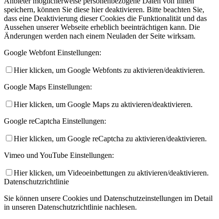
Anbieter möglicherweise personenbezogene Daten von Ihnen
speichern, können Sie diese hier deaktivieren. Bitte beachten Sie,
dass eine Deaktivierung dieser Cookies die Funktionalität und das
Aussehen unserer Webseite erheblich beeinträchtigen kann. Die
Änderungen werden nach einem Neuladen der Seite wirksam.
Google Webfont Einstellungen:
Hier klicken, um Google Webfonts zu aktivieren/deaktivieren.
Google Maps Einstellungen:
Hier klicken, um Google Maps zu aktivieren/deaktivieren.
Google reCaptcha Einstellungen:
Hier klicken, um Google reCaptcha zu aktivieren/deaktivieren.
Vimeo und YouTube Einstellungen:
Hier klicken, um Videoeinbettungen zu aktivieren/deaktivieren.
Datenschutzrichtlinie
Sie können unsere Cookies und Datenschutzeinstellungen im Detail
in unseren Datenschutzrichtlinie nachlesen.