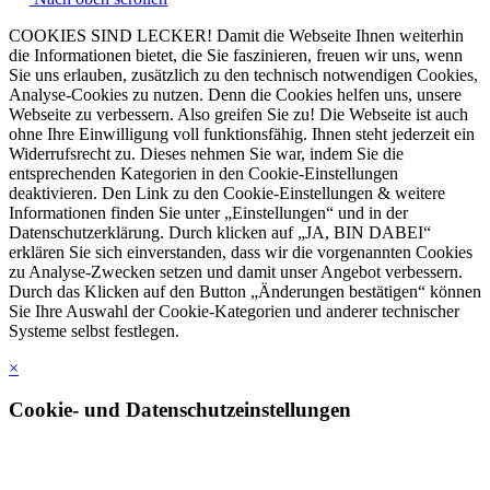
COOKIES SIND LECKER! Damit die Webseite Ihnen weiterhin
die Informationen bietet, die Sie faszinieren, freuen wir uns, wenn
Sie uns erlauben, zusätzlich zu den technisch notwendigen Cookies,
Analyse-Cookies zu nutzen. Denn die Cookies helfen uns, unsere
Webseite zu verbessern. Also greifen Sie zu! Die Webseite ist auch
ohne Ihre Einwilligung voll funktionsfähig. Ihnen steht jederzeit ein
Widerrufsrecht zu. Dieses nehmen Sie war, indem Sie die
entsprechenden Kategorien in den Cookie-Einstellungen
deaktivieren. Den Link zu den Cookie-Einstellungen & weitere
Informationen finden Sie unter „Einstellungen“ und in der
Datenschutzerklärung. Durch klicken auf „JA, BIN DABEI“
erklären Sie sich einverstanden, dass wir die vorgenannten Cookies
zu Analyse-Zwecken setzen und damit unser Angebot verbessern.
Durch das Klicken auf den Button „Änderungen bestätigen“ können
Sie Ihre Auswahl der Cookie-Kategorien und anderer technischer
Systeme selbst festlegen.
×
Cookie- und Datenschutzeinstellungen