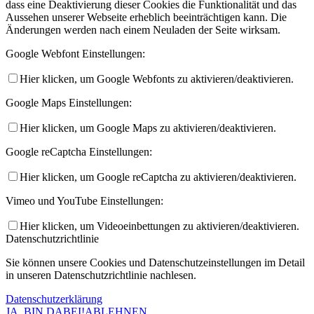
dass eine Deaktivierung dieser Cookies die Funktionalität und das
Aussehen unserer Webseite erheblich beeinträchtigen kann. Die
Änderungen werden nach einem Neuladen der Seite wirksam.
Google Webfont Einstellungen:
Hier klicken, um Google Webfonts zu aktivieren/deaktivieren.
Google Maps Einstellungen:
Hier klicken, um Google Maps zu aktivieren/deaktivieren.
Google reCaptcha Einstellungen:
Hier klicken, um Google reCaptcha zu aktivieren/deaktivieren.
Vimeo und YouTube Einstellungen:
Hier klicken, um Videoeinbettungen zu aktivieren/deaktivieren.
Datenschutzrichtlinie
Sie können unsere Cookies und Datenschutzeinstellungen im Detail
in unseren Datenschutzrichtlinie nachlesen.
Datenschutzerklärung
JA, BIN DABEI!
ABLEHNEN