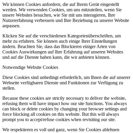
Wir können Cookies anfordern, die auf Ihrem Gerät eingestellt
werden. Wir verwenden Cookies, um uns mitzuteilen, wenn Sie
unsere Websites besuchen, wie Sie mit uns interagieren, Ihre
Nutzererfahrung verbessern und Ihre Beziehung zu unserer Website
anpassen.
Klicken Sie auf die verschiedenen Kategorienüberschriften, um
mehr zu erfahren. Sie können auch einige Ihrer Einstellungen
ändern. Beachten Sie, dass das Blockieren einiger Arten von
Cookies Auswirkungen auf Ihre Erfahrung auf unseren Websites
und auf die Dienste haben kann, die wir anbieten können.
Notwendige Website Cookies
Diese Cookies sind unbedingt erforderlich, um Ihnen die auf unserer
Webseite verfügbaren Dienste und Funktionen zur Verfügung zu
stellen.
Because these cookies are strictly necessary to deliver the website,
refusing them will have impact how our site functions. You always
can block or delete cookies by changing your browser settings and
force blocking all cookies on this website. But this will always
prompt you to accept/refuse cookies when revisiting our site.
Wir respektieren es voll und ganz, wenn Sie Cookies ablehnen