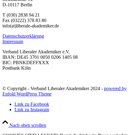
D-10117 Berlin
T (030) 2838 94 21
Fax (03222) 378 83 80
info(at)liberale-akademiker.de
Datenschutzerklärung
Impressum
Verband Liberaler Akademiker e.V.
IBAN: DE45 3701 0050 0206 1405 08
BIC: PBNKDEFFXXX
Postbank Köln
© Copyright - Verband Liberaler Akademiker 2024 -
powered by
Enfold WordPress Theme
Link zu Facebook
Link zu Instagram
Nach oben scrollen