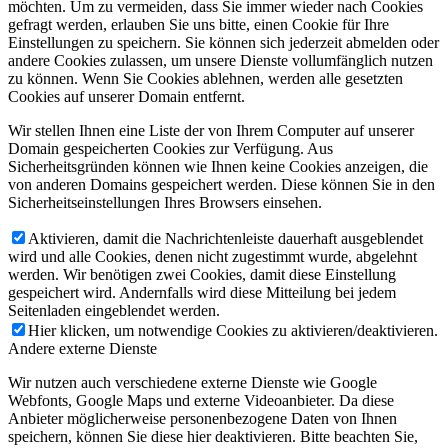
möchten. Um zu vermeiden, dass Sie immer wieder nach Cookies
gefragt werden, erlauben Sie uns bitte, einen Cookie für Ihre
Einstellungen zu speichern. Sie können sich jederzeit abmelden oder
andere Cookies zulassen, um unsere Dienste vollumfänglich nutzen
zu können. Wenn Sie Cookies ablehnen, werden alle gesetzten
Cookies auf unserer Domain entfernt.
Wir stellen Ihnen eine Liste der von Ihrem Computer auf unserer
Domain gespeicherten Cookies zur Verfügung. Aus
Sicherheitsgründen können wie Ihnen keine Cookies anzeigen, die
von anderen Domains gespeichert werden. Diese können Sie in den
Sicherheitseinstellungen Ihres Browsers einsehen.
Aktivieren, damit die Nachrichtenleiste dauerhaft ausgeblendet
wird und alle Cookies, denen nicht zugestimmt wurde, abgelehnt
werden. Wir benötigen zwei Cookies, damit diese Einstellung
gespeichert wird. Andernfalls wird diese Mitteilung bei jedem
Seitenladen eingeblendet werden.
Hier klicken, um notwendige Cookies zu aktivieren/deaktivieren.
Andere externe Dienste
Wir nutzen auch verschiedene externe Dienste wie Google
Webfonts, Google Maps und externe Videoanbieter. Da diese
Anbieter möglicherweise personenbezogene Daten von Ihnen
speichern, können Sie diese hier deaktivieren. Bitte beachten Sie,