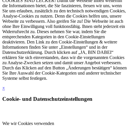
COOKIES SIND LECKER! Damit die Webseite Ihnen weiterhin
die Informationen bietet, die Sie faszinieren, freuen wir uns, wenn
Sie uns erlauben, zusätzlich zu den technisch notwendigen Cookies,
Analyse-Cookies zu nutzen. Denn die Cookies helfen uns, unsere
Webseite zu verbessern. Also greifen Sie zu! Die Webseite ist auch
ohne Ihre Einwilligung voll funktionsfähig. Ihnen steht jederzeit ein
Widerrufsrecht zu. Dieses nehmen Sie war, indem Sie die
entsprechenden Kategorien in den Cookie-Einstellungen
deaktivieren. Den Link zu den Cookie-Einstellungen & weitere
Informationen finden Sie unter „Einstellungen“ und in der
Datenschutzerklärung. Durch klicken auf „JA, BIN DABEI“
erklären Sie sich einverstanden, dass wir die vorgenannten Cookies
zu Analyse-Zwecken setzen und damit unser Angebot verbessern.
Durch das Klicken auf den Button „Änderungen bestätigen“ können
Sie Ihre Auswahl der Cookie-Kategorien und anderer technischer
Systeme selbst festlegen.
×
Cookie- und Datenschutzeinstellungen
Wie wir Cookies verwenden