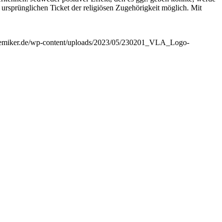
ursprünglichen Ticket der religiösen Zugehörigkeit möglich. Mit
kademiker.de/wp-content/uploads/2023/05/230201_VLA_Logo-