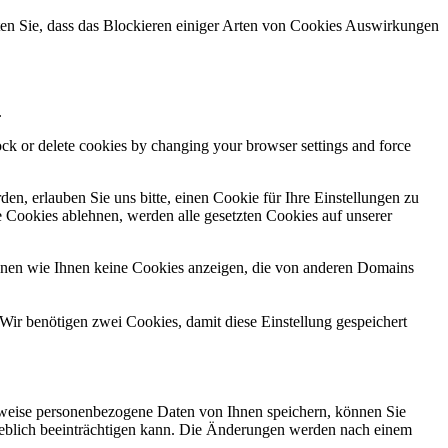
hten Sie, dass das Blockieren einiger Arten von Cookies Auswirkungen
.
lock or delete cookies by changing your browser settings and force
n, erlauben Sie uns bitte, einen Cookie für Ihre Einstellungen zu
 Cookies ablehnen, werden alle gesetzten Cookies auf unserer
önnen wie Ihnen keine Cookies anzeigen, die von anderen Domains
Wir benötigen zwei Cookies, damit diese Einstellung gespeichert
rweise personenbezogene Daten von Ihnen speichern, können Sie
erheblich beeinträchtigen kann. Die Änderungen werden nach einem