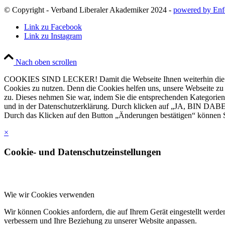
© Copyright - Verband Liberaler Akademiker 2024 -
powered by Enf
Link zu Facebook
Link zu Instagram
Nach oben scrollen
COOKIES SIND LECKER! Damit die Webseite Ihnen weiterhin die Infor
Cookies zu nutzen. Denn die Cookies helfen uns, unsere Webseite zu ve
zu. Dieses nehmen Sie war, indem Sie die entsprechenden Kategorien
und in der Datenschutzerklärung. Durch klicken auf „JA, BIN DABEI
Durch das Klicken auf den Button „Änderungen bestätigen“ können Si
×
Cookie- und Datenschutzeinstellungen
Wie wir Cookies verwenden
Wir können Cookies anfordern, die auf Ihrem Gerät eingestellt werde
verbessern und Ihre Beziehung zu unserer Website anpassen.